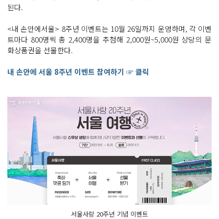
된다.
<내 손안에서울> 8주년 이벤트는 10월 26일까지 운영하며, 각 이벤
트마다 800명씩 총 2,400명을 추첨해 2,000원~5,000원 상당의 문
화상품권을 선물한다.
내 손안에 서울 8주년 이벤트 참여하기 ☞ 클릭
서울사랑 20주년 기념 이벤트