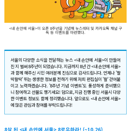
<내 손안에 서울>이 오픈 8주년을 기념해 뉴스레터 및 카카오톡 채널 구
독 등 이벤트를 마련했다.
서울의 다양한 소식을 전달하는 뉴스 <내 손안에 서울>이 만들어
진 지 벌써 8주년이 되었습니다. 지금까지 8년 간 <내 손안에 서울>
과 함께 해주신 시민 여러분께 진심으로 감사드립니다. 언제나 '팔
딱팔딱' 뛰는 생생한 정보를 전하기 위해 저희 편집실이 '팔' 걷어붙
이고 노력하겠습니다. '8주년 기념 이벤트'도 풍성하게 준비했으
니 참여하고 선물도 챙기세요! 덤으로, 지금 진행 중인 서울시 다양
한 이벤트 정보도 함께 정리했습니다. 앞으로도 <내 손안에 서울>
에 많은 관심과 참여를 부탁드립니다!
8살 된 <내 손안에 서울> 8로우하라! (~10.26)