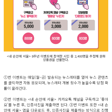
<내 손안에 서울> 8주년 이벤트에 참여한 시민 중 2,400명을 추첨해 문화
상품권을 선물한다.
①번 이벤트는 매일(월~금) 발송되는 뉴스레터를 열어 뉴스 콘텐츠
를 클릭하면 자동 응모되며, 뉴스레터 개봉 횟수가 높을수록 당첨 확
률이 올라간다.
②번 이벤트는 <내 손안에 서울> 카카오톡 채널을 구독하고 ‘좋아
요’를 누른 후, 인증사진을 제출하면 된다. ③번 이벤트 또한 <내 손
안에 서울> 앱을 다운로드 후, 인증사진을 제출하는 방식으로 진행