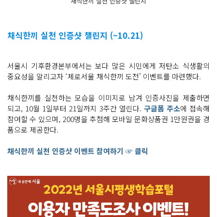
채식한끼 실천 인증샷 챌린지
채식한끼 실천 인증샷 챌린지 (~10.21)
서울시 기후환경본부에서는 보다 많은 시민에게 저탄소 식생활의
중요성을 알리고자 ‘제로서울 채식한끼 도전’ 이벤트를 마련했다.
채식한끼를 실천하는 모습을 이미지로 남겨 인증사진을 제출하면
되고, 10월 1일부터 21일까지 3주간 열린다.
구글폼 주소
에 접속해
참여할 수 있으며, 200명을 추첨해 모바일 문화상품권 1만원권을 경
품으로 제공한다.
채식한끼 실천 인증샷 이벤트 참여하기 ☞ 클릭