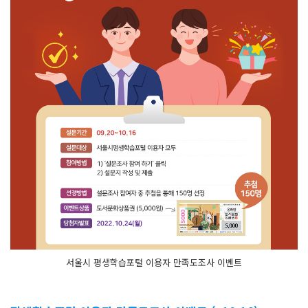
서울시 평생학습포털 이용자 만족도조사 이벤트