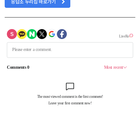
응답소 누리집 바로가기