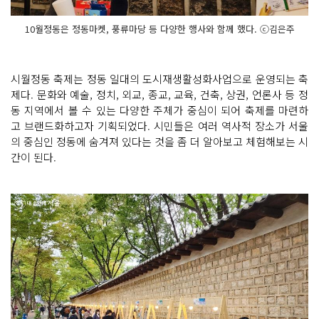
10월정동은 정동마켓, 풍류마당 등 다양한 행사와 함께 했다. ⓒ김은주
시월정동 축제는 정동 일대의 도시재생활성화사업으로 운영되는 축
제다. 문화와 예술, 정치, 외교, 종교, 교육, 건축, 상권, 언론사 등 정
동 지역에서 볼 수 있는 다양한 주체가 중심이 되어 축제를 마련하
고 브랜드화하고자 기획되었다. 시민들은 여러 역사적 장소가 서울
의 중심인 정동에 숨겨져 있다는 것을 좀 더 알아보고 체험해보는 시
간이 된다.