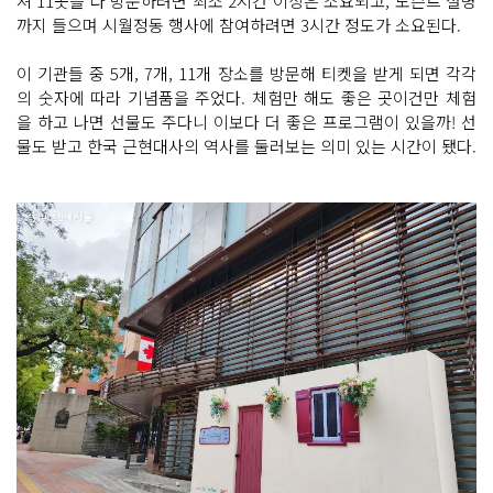
져 11곳을 다 방문하려면 최소 2시간 이상은 소요되고, 도슨트 설명
까지 들으며 시월정동 행사에 참여하려면 3시간 정도가 소요된다.
이 기관들 중 5개, 7개, 11개 장소를 방문해 티켓을 받게 되면 각각
의 숫자에 따라 기념품을 주었다. 체험만 해도 좋은 곳이건만 체험
을 하고 나면 선물도 주다니 이보다 더 좋은 프로그램이 있을까! 선
물도 받고 한국 근현대사의 역사를 둘러보는 의미 있는 시간이 됐다.