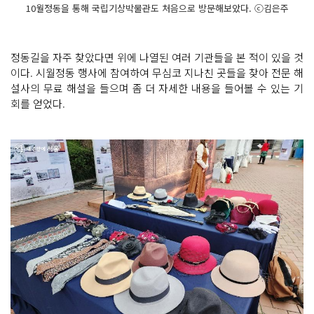
10월정동을 통해 국립기상박물관도 처음으로 방문해보았다. ⓒ김은주
정동길을 자주 찾았다면 위에 나열된 여러 기관들을 본 적이 있을 것
이다. 시월정동 행사에 참여하여 무심코 지나친 곳들을 찾아 전문 해
설사의 무료 해설을 들으며 좀 더 자세한 내용을 들어볼 수 있는 기
회를 얻었다.