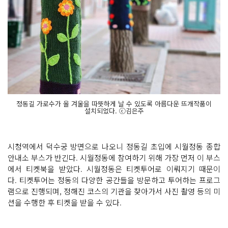
정동길 가로수가 올 겨울을 따뜻하게 날 수 있도록 아름다운 뜨개작품이
설치되었다. ⓒ김은주
시청역에서 덕수궁 방면으로 나오니 정동길 초입에 시월정동 종합
안내소 부스가 반긴다. 시월정동에 참여하기 위해 가장 먼저 이 부스
에서 티켓북을 받았다. 시월정동은 티켓투어로 이뤄지기 때문이
다. 티켓투어는 정동의 다양한 공간들을 방문하고 투어하는 프로그
램으로 진행되며, 정해진 코스의 기관을 찾아가서 사진 촬영 등의 미
션을 수행한 후 티켓을 받을 수 있다.