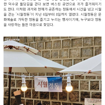
한 덕수궁 돌담길을 걷다 보면 버스킹 공연으로 귀가 즐거워지기
도 한다. 이처럼 과거와 현재가 공존하는 정동에서 시간을 넘고 시월
을 걷는 '시월정동'이 지난 6일부터 8일까지 열렸다. 시월정동은 문
화예술로 가득한 정동을 즐기고 누리는 행사이기에, 누구보다 정동
을 사랑하는 들뜬 마음으로 찾았다.