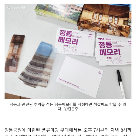
정동과 관련된 추억을 적는 정동메모리를 작성하면 책갈피도 받을 수 있
다. ⓒ김은주
정동공원에 마련된 풍류마당 무대에서는 오후 7시부터 저녁 8시까