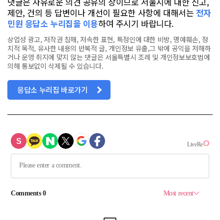
댓글은 자유로운 의견 공유의 장이므로 서울시에 대한 신고,
제안, 건의 등 답변이나 개선이 필요한 사항에 대해서는
전자
민원 응답소 누리집을 이용
하여 주시기 바랍니다.
상업성 광고, 저작권 침해, 저속한 표현, 특정인에 대한 비방, 명예훼손, 정
치적 목적, 유사한 내용의 반복적 글, 개인정보 유출,그 밖에 공익을 저해하
거나 운영 취지에 맞지 않는 댓글은 서울특별시 조례 및 개인정보보호법에
의해 통보없이 삭제될 수 있습니다.
응답소 누리집 바로가기