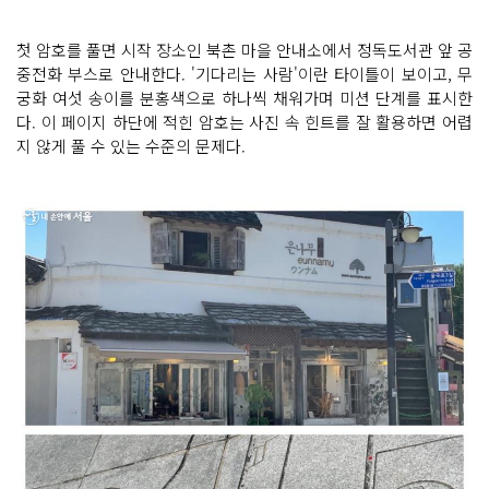
첫 암호를 풀면 시작 장소인 북촌 마을 안내소에서 정독도서관 앞 공
중전화 부스로 안내한다. '기다리는 사람'이란 타이틀이 보이고, 무
궁화 여섯 송이를 분홍색으로 하나씩 채워가며 미션 단계를 표시한
다. 이 페이지 하단에 적힌 암호는 사진 속 힌트를 잘 활용하면 어렵
지 않게 풀 수 있는 수준의 문제다.