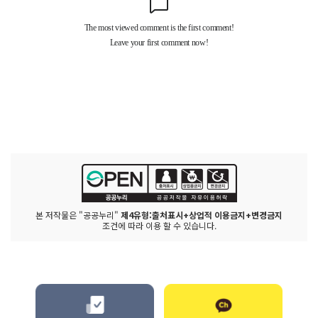
본 저작물은 "공공누리"
제4유형:출처표시+상업적 이용금지+변경금지
조건에 따라 이용 할 수 있습니다.