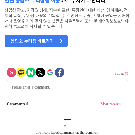
민원 응답소 누리집을 이용
하여 주시기 바랍니다.
상업성 광고, 저작권 침해, 저속한 표현, 특정인에 대한 비방, 명예훼손, 정
치적 목적, 유사한 내용의 반복적 글, 개인정보 유출,그 밖에 공익을 저해하
거나 운영 취지에 맞지 않는 댓글은 서울특별시 조례 및 개인정보보호법에
의해 통보없이 삭제될 수 있습니다.
응답소 누리집 바로가기