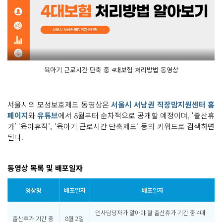
육아기 근로시간 단축 중 4대보험 처리방법 동영상
서울시의 모성보호제도 동영상은
서울시 서남권 직장맘지원센터 홈
페이지
와
유튜브
에서 8월부터 순차적으로 공개할 예정이며, ‘출산휴
가’ ‘육아휴직’, ‘육아기 근로시간 단축제도’ 등의 키워드로 검색하면
된다.
동영상 목록 및 배포일자
영상명
배포일자
배포일자
인사담당자가 알아야 할 출산휴가 기간 중 4대
출산휴가 기간 중
8월 2일