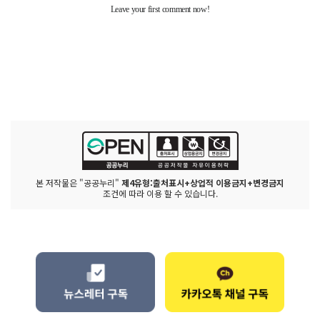
본 저작물은 "공공누리"
제4유형:출처표시+상업적 이용금지+변경금지
조건에 따라 이용 할 수 있습니다.