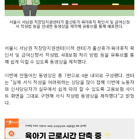
서울시 서남권 직장맘지원센터가 출산휴가·육아휴직 확인서 및 급여신청
서 작성법 등을 안내한 동영상을 제작해 유튜브를 통해 배포한다.
서울시 서남권 직장맘지원센터(이하 센터)가 출산휴가·육아휴직 확
인서 및 급여신청서 작성법, 4대보험 처리 방법 등을 유튜브를 통
해 쉽게 익힐 수 있도록 동영상을 제작했다.
이번에 만들어진 동영상은 총 7편으로 4분 내외로 구성됐다. 센터
는 “실제 서식 작성을 어려워하는 상담을 많이 접해 이번에 노동자
와 인사담당자가 실무에서 쉽게 따라 할 수 있도록 고용보험 사이
트 화면을 그대로 구현해 서식 작성법 동영상을 제작했다”고 밝혔
다.