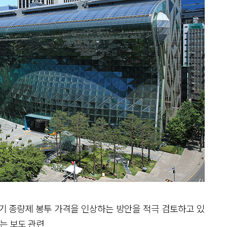
레기 종량제 봉투 가격을 인상하는 방안을 적극 검토하고 있
는 보도 관련