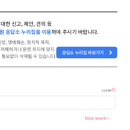
한 신고, 제안, 건의 등
원 응답소 누리집을 이용
하여 주시기 바랍니다.
방, 명예훼손, 정치적 목적,
을 저해하거나 운영 취지에 맞지
응답소 누리집 바로가기
 통보없이 삭제될 수 있습니다.