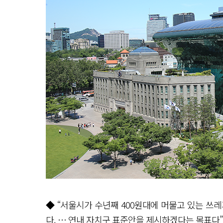
◆ “서울시가 수년째 400원대에 머물고 있는 쓰
다. … 연내 자치구 표준안을 제시하겠다는 목표다”