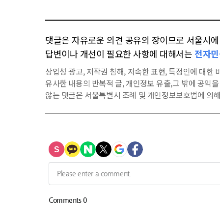
댓글은 자유로운 의견 공유의 장이므로 서울시에 대
답변이나 개선이 필요한 사항에 대해서는
전자민
상업성 광고, 저작권 침해, 저속한 표현, 특정인에 대한 비
유사한 내용의 반복적 글, 개인정보 유출,그 밖에 공익
않는 댓글은 서울특별시 조례 및 개인정보보호법에 의해