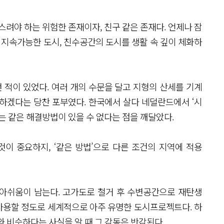
스려야 하는 위험한 존재이자, 친구 같은 존재다. 언제나 잠
 지속가능한 도시, 친수공간의 도시를 생활 속 깊이 체화하
적이 있었다. 여러 개의 수문을 달고 지형의 산세를 기계
하겠다는 당찬 포부였다. 한국에서 살다 네덜란드에서 ‘시
는 같은 해결방법이 있을 수 없다는 점을 깨달았다.
것이 중요하지, ‘같은 방법’으로 다른 조건의 지역에 적용
아쉬움이 남는다. 고가도로 철거 후 수변공간으로 재탄생
사용할 정도로 세계적으로 아주 유명한 도시프로젝트다. 하
 비슷하다는 사실을 알 때 그 감동은 반감된다.