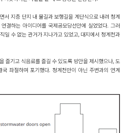
면서 지층 단지 내 물길과 보행길을 계단식으로 내려 청계
없이 연결하는 아이디어를 국제공모당선안에 실었었다. 그러
움직일 수 없는 관거가 지나가고 있었고, 대지에서 청계천과
을 즐기고 식음료를 즐길 수 있도록 방안을 제시했으나, 도
결국 좌절하며 포기했다. 청계천만이 아닌 주변과의 연계