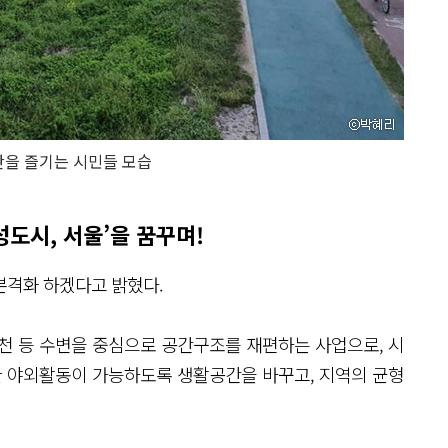
을 즐기는 시민들 모습
성도시, 서울’을 꿈꾸며!
본격화 하겠다고 밝혔다.
하천 등 수변을 중심으로 공간구조를 재편하는 사업으로, 시
한 야외활동이 가능하도록 생활공간을 바꾸고, 지역의 균형