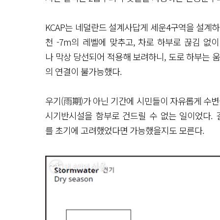
KCAP는 네덜란드 설계사답게 세운4구역을 설계하
천 -7m의 레벨에 맞추고, 차로 하부로 끊김 
나 막상 당선되어 적용해 보려하니, 도로 하부는 
의 연결이 불가능했다.
우기(雨期)가 아닌 기간에 시민들이 자유롭게 수변
시기반시설을 함부로 건드릴 수 없는 일이었다. 
를 초기에 고려했었다면 가능했을지도 모른다.