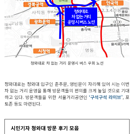
청와대로 차 없는 거리 운영시 버스 우회 노선
청와대로는 청와대 입구인 춘추문, 영빈문이 자리해 있어 시는 이번
차 없는 거리 운영을 통해 방문객들의 편의를 크게 높일 것으로 기대
하고 있다. 방문객들을 위한 서울거리공연인
‘구석구석 라이브’
, 포
토존 등도 마련된다.
시민기자 청와대 방문 후기 모음