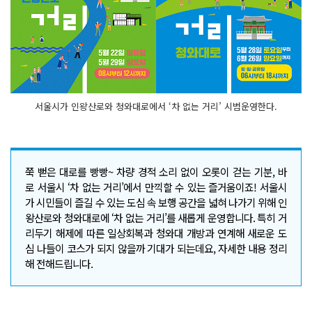
서울시가 인왕산로와 청와대로에서 ‘차 없는 거리’ 시범운영한다.
쭉 뻗은 대로를 빵빵~ 차량 경적 소리 없이 오롯이 걷는 기분, 바
로 서울시 ‘차 없는 거리’에서 만끽할 수 있는 즐거움이죠! 서울시
가 시민들이 즐길 수 있는 도심 속 보행 공간을 넓혀 나가기 위해 인
왕산로와 청와대로에 ‘차 없는 거리’를 새롭게 운영합니다. 특히 거
리두기 해제에 따른 일상회복과 청와대 개방과 연계해 새로운 도
심 나들이 코스가 되지 않을까 기대가 되는데요, 자세한 내용 정리
해 전해드립니다.