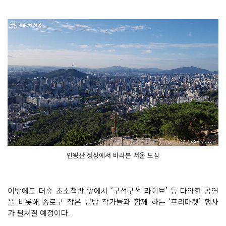
인왕산 정상에서 바라본 서울 도심
이밖에도 더숲 초소책방 앞에서 ‘구석구석 라이브’ 등 다양한 공연
을 비롯해 종로구 작은 공방 작가들과 함께 하는 ‘프리마켓’ 행사
가 펼쳐질 예정이다.