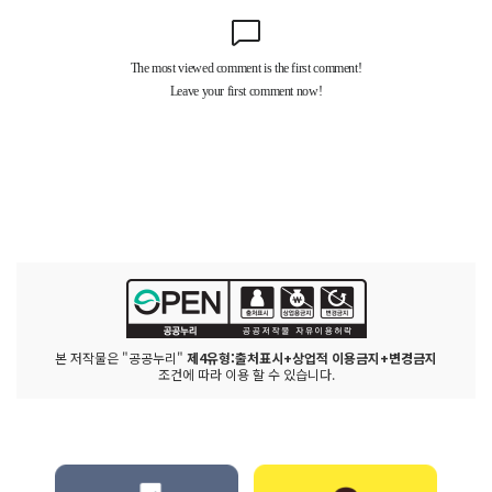
본 저작물은 "공공누리"
제4유형:출처표시+상업적 이용금지+변경금지
조건에 따라 이용 할 수 있습니다.