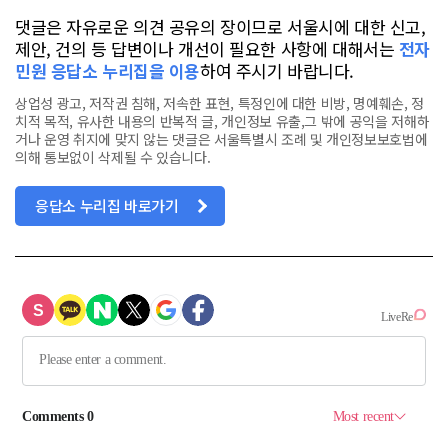
댓글은 자유로운 의견 공유의 장이므로 서울시에 대한 신고,
제안, 건의 등 답변이나 개선이 필요한 사항에 대해서는
전자
민원 응답소 누리집을 이용
하여 주시기 바랍니다.
상업성 광고, 저작권 침해, 저속한 표현, 특정인에 대한 비방, 명예훼손, 정
치적 목적, 유사한 내용의 반복적 글, 개인정보 유출,그 밖에 공익을 저해하
거나 운영 취지에 맞지 않는 댓글은 서울특별시 조례 및 개인정보보호법에
의해 통보없이 삭제될 수 있습니다.
응답소 누리집 바로가기