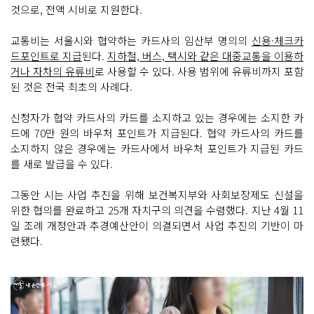
것으로, 전액 시비로 지원한다.
교통비는 서울시와 협약하는 카드사의 임산부 명의의
신용·체크카
드포인트로 지급
된다.
지하철, 버스, 택시와 같은 대중교통을 이용하
거나 자차의 유류비
로 사용할 수 있다. 사용 범위에 유류비까지 포함
된 것은 전국 최초의 사례다.
신청자가 협약 카드사의 카드를 소지하고 있는 경우에는 소지한 카
드에 70만 원의 바우처 포인트가 지급된다. 협약 카드사의 카드를
소지하지 않은 경우에는 카드사에서 바우처 포인트가 지급된 카드
를 새로 발급을 수 있다.
그동안 시는 사업 추진을 위해 보건복지부와 사회보장제도 신설을
위한 협의를 완료하고 25개 자치구의 의견을 수렴했다. 지난 4월 11
일 조례 개정안과 추경예산안이 의결되면서 사업 추진의 기반이 마
련됐다.