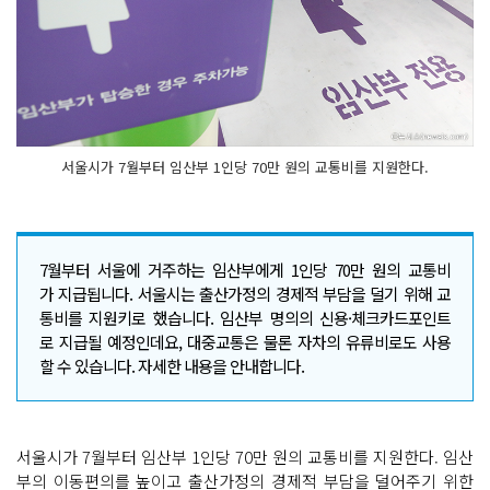
서울시가 7월부터 임산부 1인당 70만 원의 교통비를 지원한다.
7월부터 서울에 거주하는 임산부에게 1인당 70만 원의 교통비
가 지급됩니다. 서울시는 출산가정의 경제적 부담을 덜기 위해 교
통비를 지원키로 했습니다. 임산부 명의의 신용·체크카드포인트
로 지급될 예정인데요, 대중교통은 물론 자차의 유류비로도 사용
할 수 있습니다. 자세한 내용을 안내합니다.
서울시가 7월부터 임산부 1인당 70만 원의 교통비를 지원한다. 임산
부의 이동편의를 높이고 출산가정의 경제적 부담을 덜어주기 위한