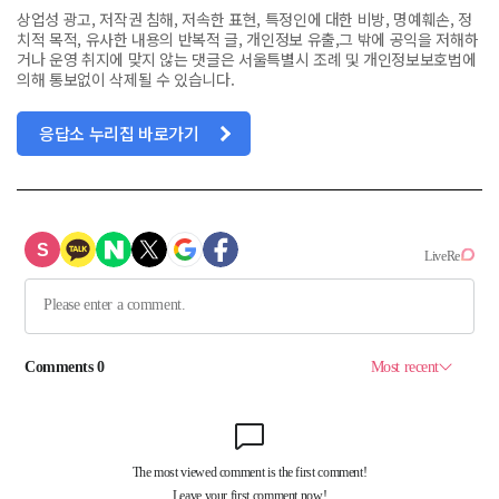
상업성 광고, 저작권 침해, 저속한 표현, 특정인에 대한 비방, 명예훼손, 정
치적 목적, 유사한 내용의 반복적 글, 개인정보 유출,그 밖에 공익을 저해하
거나 운영 취지에 맞지 않는 댓글은 서울특별시 조례 및 개인정보보호법에
의해 통보없이 삭제될 수 있습니다.
응답소 누리집 바로가기