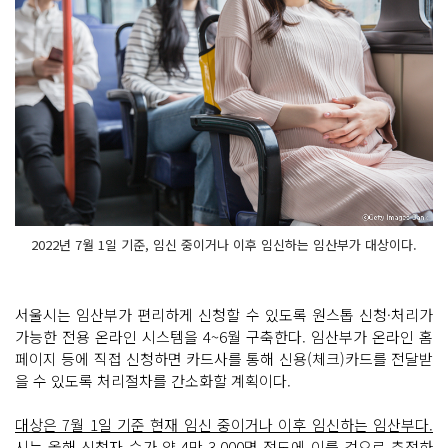
2022년 7월 1일 기준, 임신 중이거나 이후 임신하는 임산부가 대상이다.
서울시는 임산부가 편리하게 신청할 수 있도록 원스톱 신청·처리가
가능한 전용 온라인 시스템을 4~6월 구축한다. 임산부가 온라인 홈
페이지 등에 직접 신청하면 카드사를 통해 신용(체크)카드를 전달받
을 수 있도록 처리절차를 간소화할 계획이다.
대상은 7월 1일 기준 현재 임신 중이거나 이후 임신하는 임산부다.
시는 올해 신청자 수가 약 4만 3,000명 정도에 이를 것으로 추정하