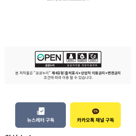
본 저작물은 "공공누리"
제4유형:출처표시+상업적 이용금지+변경금지
조건에 따라 이용 할 수 있습니다.