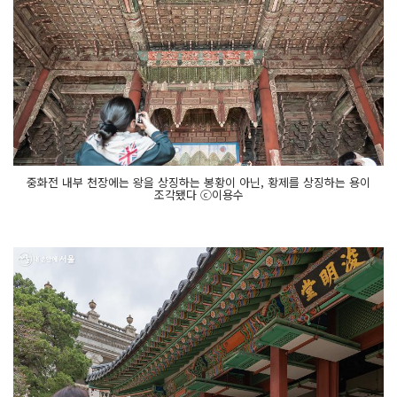
중화전 내부 천장에는 왕을 상징하는 봉황이 아닌, 황제를 상징하는 용이
조각됐다 ⓒ이용수