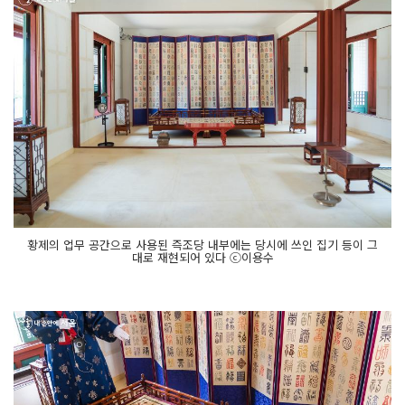
황제의 업무 공간으로 사용된 즉조당 내부에는 당시에 쓰인 집기 등이 그
대로 재현되어 있다 ⓒ이용수