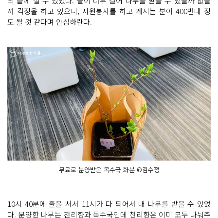
의 끝에 설 수 있었다. 줄이 너무 길어 나무를 받을 수 있을까 없을
까 걱정을 하고 있으니, 자원봉사를 하고 계시는 분이 400번대 정
도 될 것 같다며 안심하란다.
무료로 분양받은 목수국 화분 ©김수정
10시 40분에 줄을 서서 11시가 다 되어서 내 나무를 받을 수 있었
다. 분양한 나무는 천리향과 목수국인데 천리향은 이미 모두 나눠주