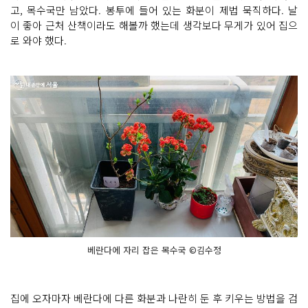
고, 목수국만 남았다. 봉투에 들어 있는 화분이 제법 묵직하다. 날
이 좋아 근처 산책이라도 해볼까 했는데 생각보다 무게가 있어 집으
로 와야 했다.
베란다에 자리 잡은 목수국 ©김수정
집에 오자마자 베란다에 다른 화분과 나란히 둔 후 키우는 방법을 검