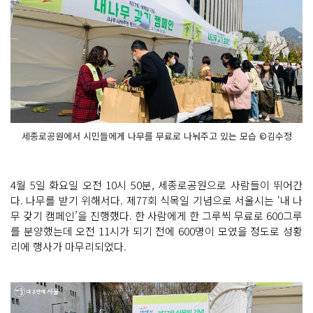
세종로공원에서 시민들에게 나무를 무료로 나눠주고 있는 모습 ©김수정
4월 5일 화요일 오전 10시 50분, 세종로공원으로 사람들이 뛰어간
다. 나무를 받기 위해서다. 제77회 식목일 기념으로 서울시는 ‘내 나
무 갖기 캠페인’을 진행했다. 한 사람에게 한 그루씩 무료로 600그루
를 분양했는데 오전 11시가 되기 전에 600명이 모였을 정도로 성황
리에 행사가 마무리되었다.