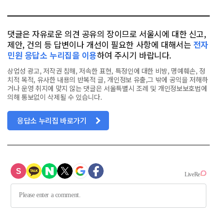
톡
북
댓글은 자유로운 의견 공유의 장이므로 서울시에 대한 신고,
제안, 건의 등 답변이나 개선이 필요한 사항에 대해서는
전자
민원 응답소 누리집을 이용
하여 주시기 바랍니다.
상업성 광고, 저작권 침해, 저속한 표현, 특정인에 대한 비방, 명예훼손, 정
치적 목적, 유사한 내용의 반복적 글, 개인정보 유출,그 밖에 공익을 저해하
거나 운영 취지에 맞지 않는 댓글은 서울특별시 조례 및 개인정보보호법에
의해 통보없이 삭제될 수 있습니다.
응답소 누리집 바로가기