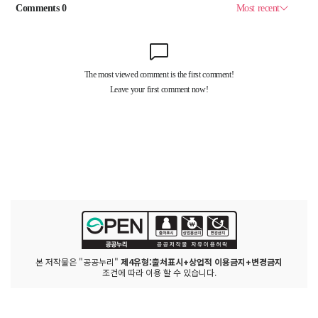
본 저작물은 "공공누리"
제4유형:출처표시+상업적 이용금지+변경금지
조건에 따라 이용 할 수 있습니다.