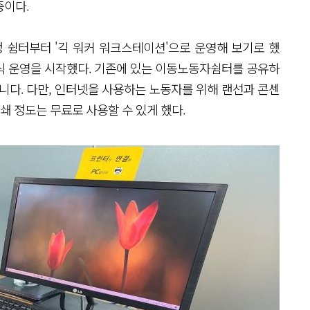
중이다.
 쉼터부터 '긱 워커 워크스테이션'으로 운영해 보기로 했
정식 운영을 시작했다. 기존에 있는 이동노동자쉼터를 공유하
니다. 다만, 인터넷을 사용하는 노동자를 위해 랜선과 콘센
쇄 정도는 무료로 사용할 수 있게 했다.