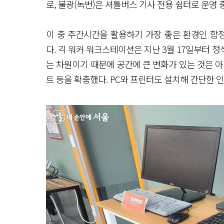
로, 불광(녹번)은 셔틀버스 기사 전용 쉼터로 운영 
이 중 주간시간을 활용하기 가장 좋은 환경인 합정
다. 긱 워커 워크스테이션은 지난 3월 17일부터 
는 차원이기 때문에 공간에 큰 변화가 있는 것은 아
트 등을 확충했다. PC와 프린터도 설치해 간단한 인