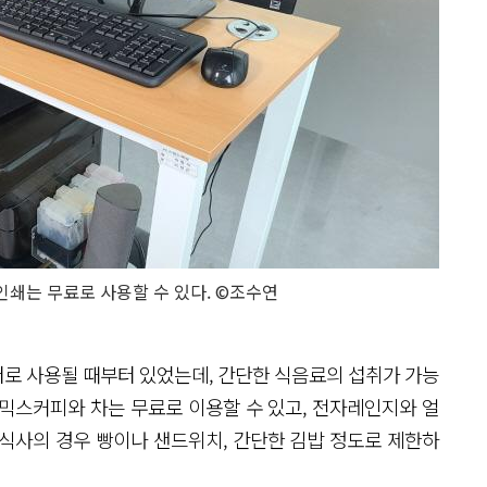
인쇄는 무료로 사용할 수 있다. ©조수연
로 사용될 때부터 있었는데, 간단한 식음료의 섭취가 가능
믹스커피와 차는 무료로 이용할 수 있고, 전자레인지와 얼
 식사의 경우 빵이나 샌드위치, 간단한 김밥 정도로 제한하