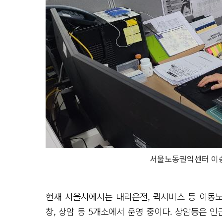
서울노동권익센터 이
현재 서울시에서는 대리운전, 퀵서비스 등 이동노동
창, 상암 등 5개소에서 운영 중이다. 상암동은 