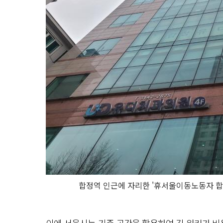
합정역 인근에 자리한 '휴서울이동노동자 합정