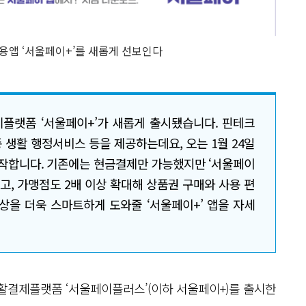
앱 ‘서울페이+’를 새롭게 선보인다
플랫폼 ‘서울페이+’가 새롭게 출시됐습니다. 핀테크
 생활 행정서비스 등을 제공하는데요, 오는 1월 24일
작합니다. 기존에는 현금결제만 가능했지만 ‘서울페이
있고, 가맹점도 2배 이상 확대해 상품권 구매와 사용 편
상을 더욱 스마트하게 도와줄 ‘서울페이+’ 앱을 자세
활결제플랫폼 ‘서울페이플러스’(이하 서울페이+)를 출시한