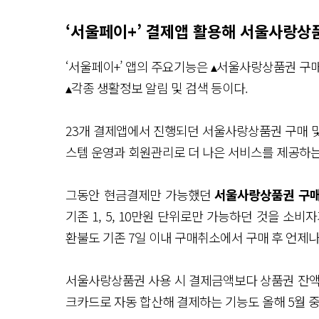
‘서울페이+’ 결제앱 활용해 서울사랑상
‘서울페이+’ 앱의 주요기능은 ▴서울사랑상품권 구매
▴각종 생활정보 알림 및 검색 등이다.
23개 결제앱에서 진행되던 서울사랑상품권 구매 및
스템 운영과 회원관리로 더 나은 서비스를 제공하는
그동안 현금결제만 가능했던
서울사랑상품권 구
기존 1, 5, 10만원 단위로만 가능하던 것을 소비
환불도 기존 7일 이내 구매취소에서 구매 후 언제
서울사랑상품권 사용 시 결제금액보다 상품권 잔액이
크카드로 자동 합산해 결제하는 기능도 올해 5월 중