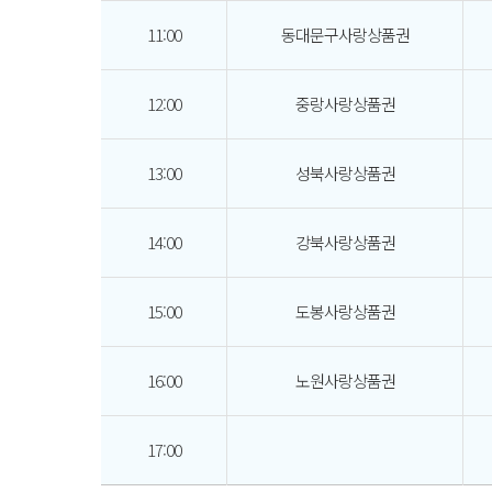
11:00
동대문구사랑상품권
12:00
중랑사랑상품권
13:00
성북사랑상품권
14:00
강북사랑상품권
15:00
도봉사랑상품권
16:00
노원사랑상품권
17:00