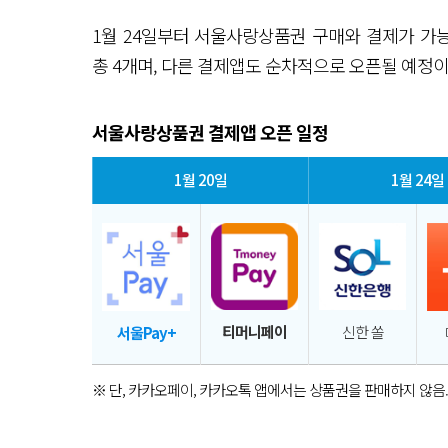
1월 24일부터 서울사랑상품권 구매와 결제가 가
총 4개며, 다른 결제앱도 순차적으로 오픈될 예정이
서울사랑상품권 결제앱 오픈 일정
1월 20일
1월 24일
티머니페이
신한 쏠
서울Pay+
※ 단, 카카오페이, 카카오톡 앱에서는 상품권을 판매하지 않음.