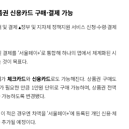
품권 신용카드 구매·결제 가능
 및 결제 ▴정부 및 지자체 정책지원 서비스 신청·수령·결제
 결제를 ‘서울페이+’로 통합해 하나의 앱에서 체계화된 시
 것이 목표다.
매
가
체크카드
와
신용카드
로도 가능해진다. 상품권 구매도
자가 필요한 만큼 1만원 단위로 구매 가능하며, 상품권 전액
나 가능하도록 변경됐다.
 적은 경우엔 차액을 ‘서울페이+’에 등록된 개인 신용·체
 추가될 예정이다.