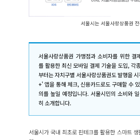
서울시는 서울사랑상품권 전용
서울사랑상품권 가맹점과 소비자를 위한 결제
를 활용한 최신 모바일 결제 기술을 도입, 각종
부터는 자치구별 서울사랑상품권도 발행을 시
+’ 앱을 통해 체크, 신용카드로도 구매할 수 
의를 높일 예정입니다. 서울시민의 소비와 일
히 소개합니다.
서울시가 국내 최초로 핀테크를 활용한 스마트 생