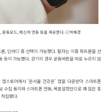
, 운동모드, 메신저 연동 등을 제공한다. ⓒ박혜경
, 인바디 중 선택이 가능했다. 필자는 이중 파트론을 선
동 등이 가능했다. 걷기의 경우 운동버튼을 따로 누르지 않
 앱스토어에서 ‘온서울 건강온’ 앱을 다운받아 스마트폰
보 수집 동의와 스마트폰 연동, 목표설정만으로 꽤 많은 포
가 적립됐다.