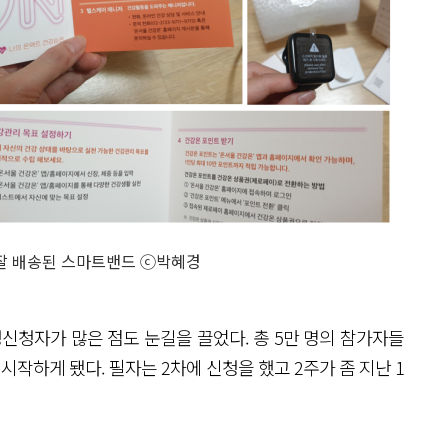
 잘 배송된 스마트밴드 ⓒ박혜경
성신청자가 많은 점도 눈길을 끌었다. 총 5만 명의 참가자들
작하게 됐다. 필자는 2차에 신청을 했고 2주가 좀 지난 1