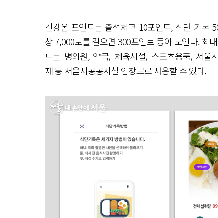
건강온 포인트는 출석체크 10포인트, 식단 기록 50포
상 7,000보를 걸으면 300포인트 등이 모인다. 
트는 병의원, 약국, 체육시설, 스포츠용품, 서
재 등 서울시공공시설 입장료로 사용할 수 있다.