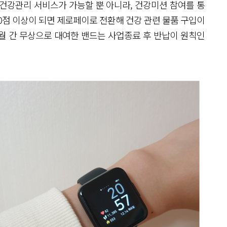
건강관리 서비스가 가능할 뿐 아니라, 건강미션 참여를 통
00점 이상이 되면 제로페이로 전환해 건강 관련 물품 구입이
개월 간 무상으로 대여한 밴드는 사업종료 후 반납이 원칙인