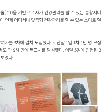
술(ICT)을 기반으로 자가 건강관리를 할 수 있는 통합서비
 언제 어디서나 맞춤형 건강관리를 할 수 있는 스마트 헬
를 3차에 걸쳐 모집했다. 지난달 1일 1차 1만 명 모집
 명도 약 9시 만에 목표치를 달성했다. 이달 5일에 진행된 3
 보였다.