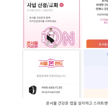
온서울 건강온 앱을 설치하고 스마트밴