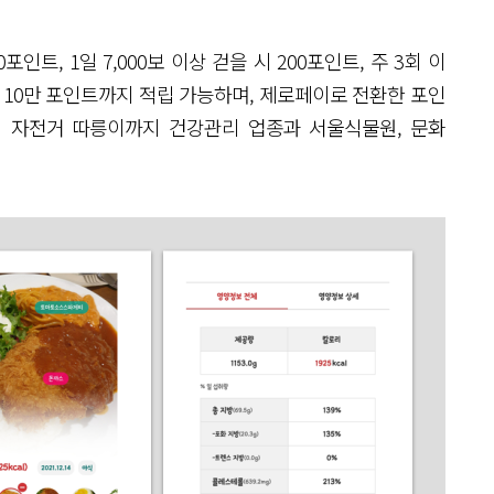
인트, 1일 7,000보 이상 걷을 시 200포인트, 주 3회 이
최대 10만 포인트까지 적립 가능하며, 제로페이로 전환한 포인
울시 자전거 따릉이까지 건강관리 업종과 서울식물원, 문화