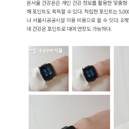
온서울 건강온은 개인 건강 정보를 활용한 맞춤형 
해 포인트도 획득할 수 있다. 적립한 포인트는 5,0
나 서울시공공시설 이용 비용으로 쓸 수 잇다. 8
데 건강온 포인트로 대여 연장도 가능하다.