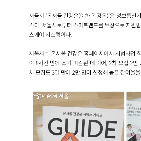
서울시 ‘온서울 건강온(이하 건강온)’은 정보통신기
스다. 서울시로부터 스마트밴드를 무상으로 지원받아
스케어 시스템이다.
서울시는 온서울 건강온 홈페이지에서 시범사업 참여자
이 8시간 만에 조기 마감된 데 이어, 2차 모집 2만
차 모집도 3일 만에 2만 명이 신청해 높은 참여율을