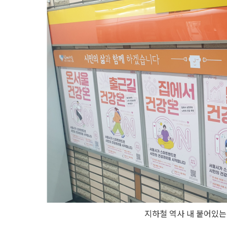
지하철 역사 내 붙어있는