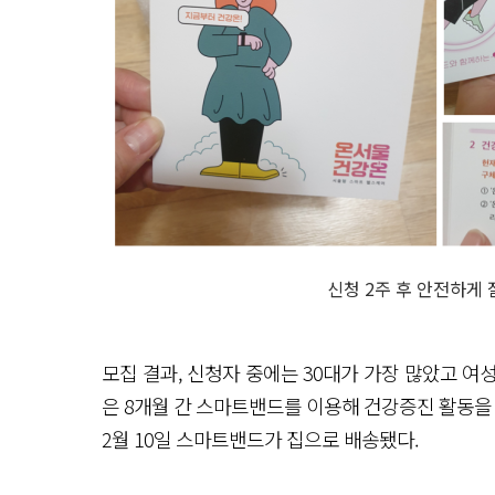
신청 2주 후 안전하게
모집 결과, 신청자 중에는 30대가 가장 많았고 여
은 8개월 간 스마트밴드를 이용해 건강증진 활동을 시
2월 10일 스마트밴드가 집으로 배송됐다.