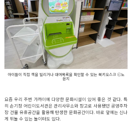
아이들이 직접 책을 빌리거나 대여목록을 확인할 수 있는 북키오스크 ⓒ노
윤지
요즘 우리 주변 가까이에 다양한 문화시설이 있어 좋은 것 같다. 특
히 손기정 어린이도서관은 관리사무소와 창고로 사용됐던 공영주차
장 건물 유휴공간을 활용해 탄생한 문화공간이다. 바로 앞에는 신나
게 뛰놀 수 있는 놀이터도 있다.