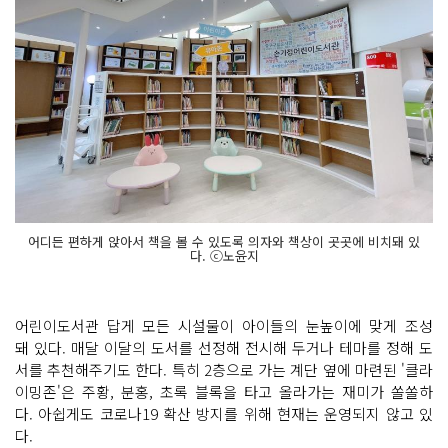
어디든 편하게 앉아서 책을 볼 수 있도록 의자와 책상이 곳곳에 비치돼 있
다. ⓒ노윤지
어린이도서관 답게 모든 시설물이 아이들의 눈높이에 맞게 조성
돼 있다. 매달 이달의 도서를 선정해 전시해 두거나 테마를 정해 도
서를 추천해주기도 한다. 특히 2층으로 가는 계단 옆에 마련된 '클라
이밍존'은 주황, 분홍, 초록 블록을 타고 올라가는 재미가 쏠쏠하
다. 아쉽게도 코로나19 확산 방지를 위해 현재는 운영되지 않고 있
다.