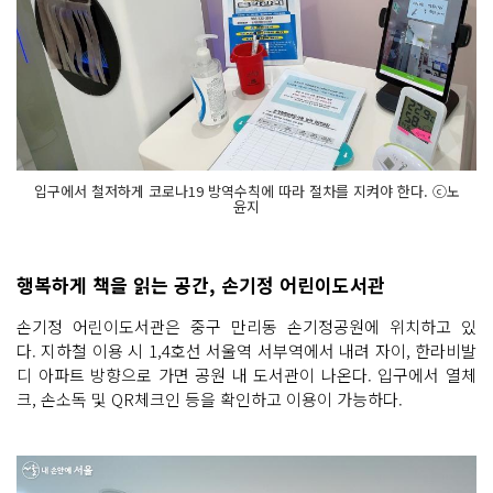
입구에서 철저하게 코로나19 방역수칙에 따라 절차를 지켜야 한다. ⓒ노
윤지
행복하게 책을 읽는 공간, 손기정 어린이도서관
손기정 어린이도서관은 중구 만리동 손기정공원에 위치하고 있
다. 지하철 이용 시 1,4호선 서울역 서부역에서 내려 자이, 한라비발
디 아파트 방향으로 가면 공원 내 도서관이 나온다. 입구에서 열체
크, 손소독 및 QR체크인 등을 확인하고 이용이 가능하다.