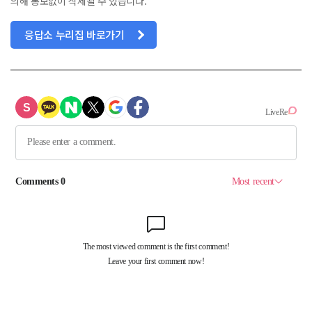
의해 통보없이 삭제될 수 있습니다.
응답소 누리집 바로가기