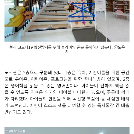
현재 코로나19 확산방지를 위해 클라이밍 존은 운영하지 않는다. ⓒ노윤
지
도서관은 2층으로 구분돼 있다. 1층은 유아, 어린이들을 위한 공간
으로 유아존, 어린이존, 프로그램을 위한 꿈나래방이 있으며, 2층
은 영어책을 읽을 수 있는 영어존이다. 아이들이 편하게 책을 읽
을 수 있도록 귀여운 의자와 테이블이 마련돼 있으며, 곳곳에 쉼터
가 자리했다. 아이들의 안전을 위해 곡선형 책꽂이 등 세심한 배려
가 느껴진다. 어린이 스스로 책을 대여할 수 있는 독서통장 겸 대출
반납기도 했다.