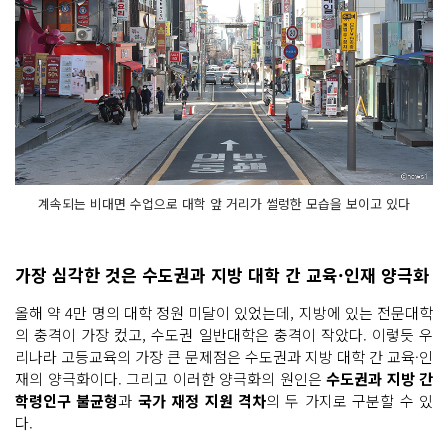
계속되는 비대면 수업으로 대학 앞 거리가 썰렁한 모습을 보이고 있다
가장 심각한 것은 수도권과 지방 대학 간 교육·인재 양극화
올해 약 4만 명의 대학 정원 미달이 있었는데, 지방에 있는 전문대학
의 충격이 가장 컸고, 수도권 일반대학은 충격이 작았다. 이렇듯 우
리나라 고등교육의 가장 큰 문제점은 수도권과 지방 대학 간 교육·인
재의 양극화이다. 그리고 이러한 양극화의 원인은
수도권과 지방 간
학령인구 불균형
과
국가 재정 지원 격차
의 두 가지로 구분할 수 있
다.