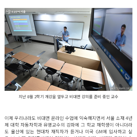
지난 8월 2학기 개강을 앞두고 비대면 강의를 준비 중인 교수
이제 우리나라도 비대면 온라인 수업에 익숙해지면서 서울 소재 4년
제 대학 자동차학과 유명교수의 강좌에 그 학교 재학생이 아니더라
도 울산에 있는 현대차 재직자가 듣거나 미국 GM에 입사하고 싶