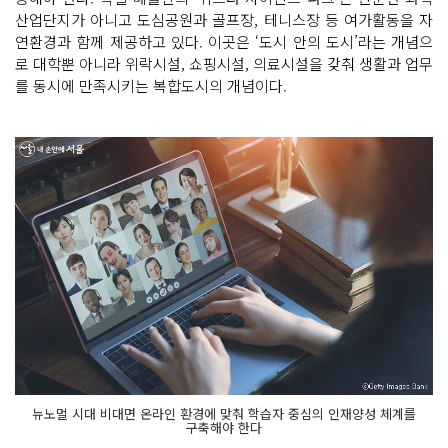
산업단지가 아니고 도심공원과 골프장, 테니스장 등 여가활동을 자
연환경과 함께 제공하고 있다. 이곳은 ‘도시 안의 도시’라는 개념으
로 대학뿐 아니라 위락시설, 쇼핑시설, 의료시설을 갖춰 생활과 업무
를 동시에 만족시키는 복합도시의 개념이다.
뉴노멀 시대 비대면 온라인 환경에 맞춰 학습자 중심의 인재양성 체계를
구축해야 한다