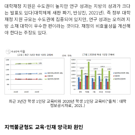
대학재정 지원은 수도권이 높지만 연구 성과는 지방의 성과가 크다
는 발표도 있다(대학체제 새판 짜기, 반상진, 2021년). 즉 정부 대학
재정 지원 규모는 수도권에 집중되어 있지만, 연구 성과는 오히려 지
방 소재 대학이 우수한 편이라는 것이다. 재정의 비효율성을 개선해
야 한다는 주장도 있다.
최근 3년간 학생 1인당 교육비와 2020년 학생 1인당 교육비(*출처 : 대학
정보공시자료, 2021.)
지역불균형도 교육·인재 양극화 원인