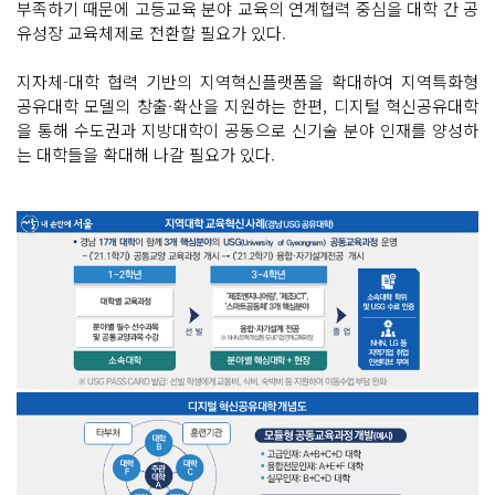
부족하기 때문에 고등교육 분야 교육의 연계협력 중심을 대학 간 공
유성장 교육체제로 전환할 필요가 있다.
지자체-대학 협력 기반의 지역혁신플랫폼을 확대하여 지역특화형
공유대학 모델의 창출·확산을 지원하는 한편, 디지털 혁신공유대학
을 통해 수도권과 지방대학이 공동으로 신기술 분야 인재를 양성하
는 대학들을 확대해 나갈 필요가 있다.