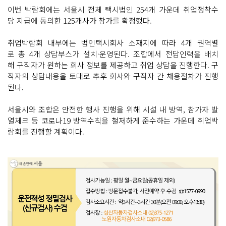
이번 박람회에는 서울시 전체 택시법인 254개 가운데 취업정착수
당 지급에 동의한 125개사가 참가를 확정했다.
취업박람회 내부에는 법인택시회사 소재지에 따라 4개 권역별
로 총 4개 상담부스가 설치·운영된다. 조합에서 전담인력을 배치
해 구직자가 원하는 회사 정보를 제공하고 취업 상담을 진행한다. 구
직자의 상담내용을 토대로 추후 회사와 구직자 간 채용절차가 진행
된다.
서울시와 조합은 안전한 행사 진행을 위해 시설 내 방역, 참가자 발
열체크 등 코로나19 방역수칙을 철저하게 준수하는 가운데 취업박
람회를 진행할 계획이다.