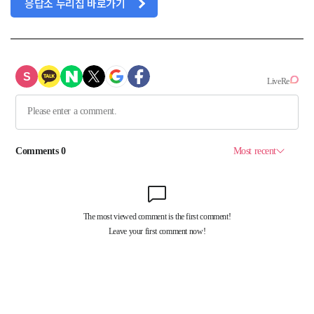
응답소 누리집 바로가기