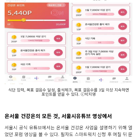
식단 입력, 목표 걸음수 달성, 출석체크, 목표 걸음수를 3일 이상 지속하면
포인트를 얻을 수 있다. ⓒ박지영
온서울 건강온의 모든 것, 서울시유튜브 영상에서
서울시 공식 유튜브에서는 온서울 건강온 사업을 설명하기 위해 열
었던 포럼 영상을 볼 수 있다. 필자도 스마트워치 신청 후 며칠 뒤 문