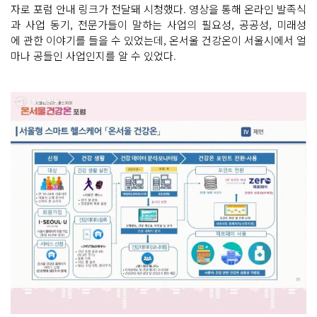
자로 포럼 안내 링크가 전달돼 시청했다. 영상을 통해 온라인 발족식
과 사업 동기, 전문가들이 말하는 사업의 필요성, 공공성, 미래성
에 관한 이야기를 들을 수 있었는데, 온서울 건강온이 서울시에서 얼
마나 공들인 사업인지를 알 수 있었다.