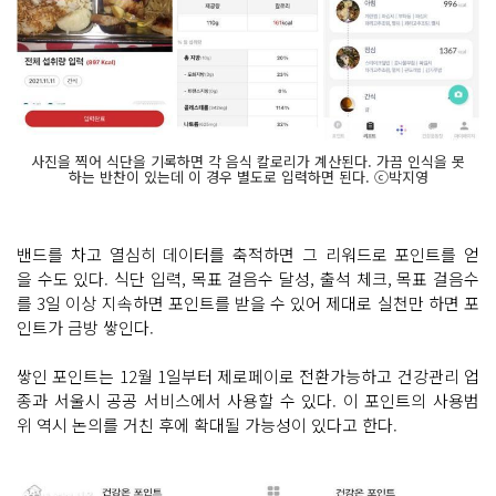
사진을 찍어 식단을 기록하면 각 음식 칼로리가 계산된다. 가끔 인식을 못
하는 반찬이 있는데 이 경우 별도로 입력하면 된다. ⓒ박지영
밴드를 차고 열심히 데이터를 축적하면 그 리워드로 포인트를 얻
을 수도 있다. 식단 입력, 목표 걸음수 달성, 출석 체크, 목표 걸음수
를 3일 이상 지속하면 포인트를 받을 수 있어 제대로 실천만 하면 포
인트가 금방 쌓인다.
쌓인 포인트는 12월 1일부터 제로페이로 전환가능하고 건강관리 업
종과 서울시 공공 서비스에서 사용할 수 있다. 이 포인트의 사용범
위 역시 논의를 거친 후에 확대될 가능성이 있다고 한다.