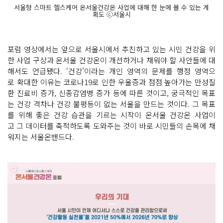
서울형 스마트 헬스케어 온서울건강온 사업에 대해 한 눈에 볼 수 있는 계
획도 ⓒ서울시
포럼 영상에서는 앞으로 서울시에서 추진하고 있는 시민 건강을 위
한 사업 구상과 온서울 건강온이 개선하거나 채워야 할 사안들에 대
해서도 언급됐다. ‘건강’이라는 개인 영역의 문제를 행정 영역으
로 확대한 이유는 코로나19로 인한 우울증과 점점 높아가는 만성질
환 진료비 증가, 신종감염병 증가 등에 따른 것이고, 궁극적인 목표
는 건강 격차나 건강 불평등이 없는 서울을 만드는 것이다. 그 목표
를 위해 좋은 건강 습관을 기르는 시작이 온서울 건강온 사업이
고 그 데이터를 축적하도록 도와주는 것이 바로 시민들의 손목에 채
워지는 서울온밴드다.