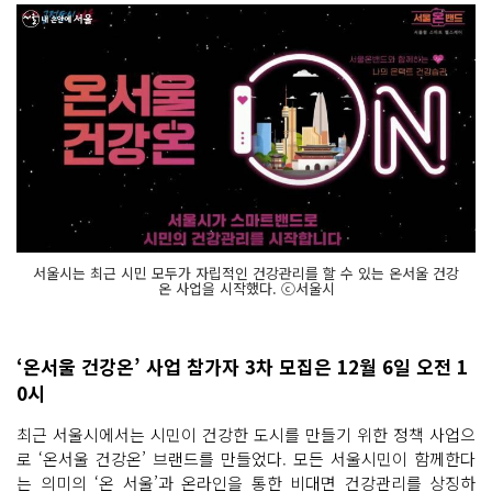
서울시는 최근 시민 모두가 자립적인 건강관리를 할 수 있는 온서울 건강
온 사업을 시작했다. ⓒ서울시
‘온서울 건강온’ 사업 참가자 3차 모집은 12월 6일 오전 1
0시
최근 서울시에서는 시민이 건강한 도시를 만들기 위한 정책 사업으
로 ‘온서울 건강온’ 브랜드를 만들었다. 모든 서울시민이 함께한다
는 의미의 ‘온 서울’과 온라인을 통한 비대면 건강관리를 상징하