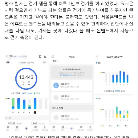
평소 필자는 걷기 앱을 통해 하루 1만보 걷기를 하고 있었다. 워크온
처럼 걸으면서 기부도 되는 앱들은 걷기에 동기부여를 해주지만 핸
드폰을 가지고 걸어야 한다는 불편함도 있었다. 서울온밴드를 받
은 이후로는 핸드폰을 내려놓고 걸을 수 있어 편리하다. 집안이나 실
내를 다닐 때도, 가까운 곳에 나갔다 올 때도 온밴드에서 자동으
로 걷기 측정이 된다.
1주일을 단위로 축적된 데이터 기반의 결과보고서가 제공된다. 이를 통해