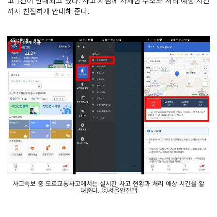
고 1건이 안내되고 있다. 사고 지점에 자세한 주소와 처리 예상 시간
까지 친절하게 안내해 준다.
사고속보 중 도로교통사고에서는 실시간 사고 현황과 처리 예상 시간을 알
려준다. ⓒ서울안전앱