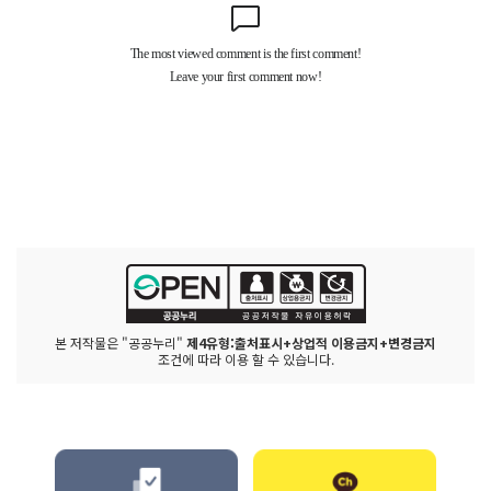
본 저작물은 "공공누리"
제4유형:출처표시+상업적 이용금지+변경금지
조건에 따라 이용 할 수 있습니다.