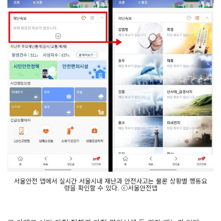
서울안전 앱에서 실시간 서울시내 재난과 안전사고는 물론 상황별 행동요
령을 확인할 수 있다. ⓒ서울안전앱