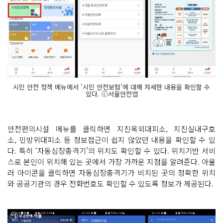
시민 안전 정책 메뉴에서 '시민 안전보험'에 대해 자세한 내용을 확인할 수
있다. ⓒ서울안전앱
안전편의시설 메뉴를 클릭하면 지진옥외대피소, 지진실내구호
소, 민방위대피소 등 정보접근이 쉽지 않았던 내용을 확인할 수 있
다. 특히 ‘자동심장충격기’의 위치도 확인할 수 있다. 위치기반 서비
스로 본인이 위치해 있는 곳에서 가장 가까운 지점을 알려준다. 아울
러 아이콘을 클릭하면 자동심장충격기가 비치된 곳의 정확한 위치
와 공공기관의 경우 전화번호도 확인할 수 있도록 정보가 제공된다.