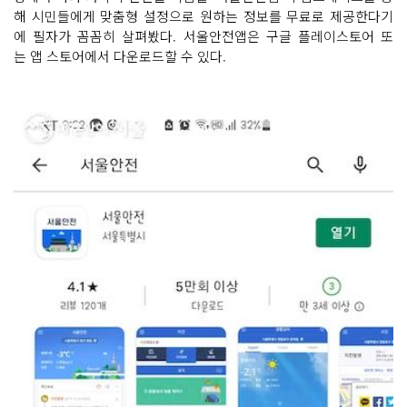
해 시민들에게 맞춤형 설정으로 원하는 정보를 무료로 제공한다기
에 필자가 꼼꼼히 살펴봤다. 서울안전앱은 구글 플레이스토어 또
는 앱 스토어에서 다운로드할 수 있다.