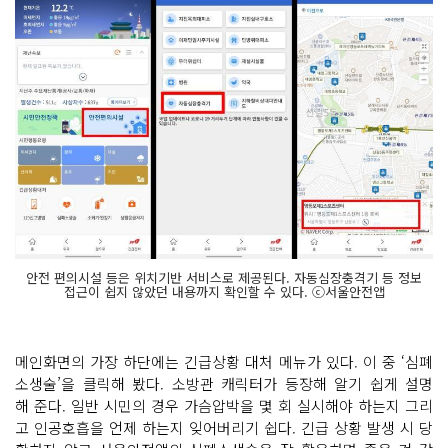
안전 편의시설 등은 위치기반 서비스로 제공된다. 자동심장충격기 등 정보
접근이 쉽지 않았던 내용까지 확인할 수 있다. ⓒ서울안전앱
메인화면의 가장 하단에는 긴급상황 대처 메뉴가 있다. 이 중 ‘심폐
소생술’을 클릭해 봤다. 소방관 캐릭터가 등장해 알기 쉽게 설명
해 준다. 일반 시민의 경우 가슴압박을 몇 회 실시해야 하는지 그리
고 인공호흡을 언제 하는지 잊어버리기 쉽다. 긴급 상황 발생 시 당