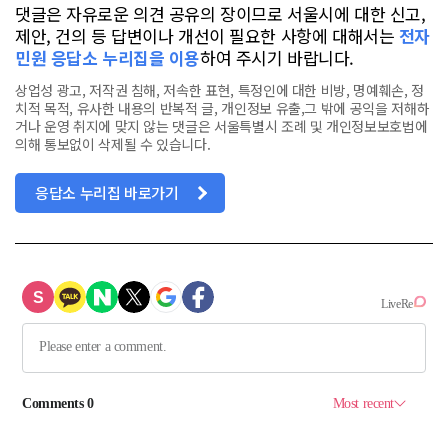
댓글은 자유로운 의견 공유의 장이므로 서울시에 대한 신고,
제안, 건의 등 답변이나 개선이 필요한 사항에 대해서는
전자
민원 응답소 누리집을 이용
하여 주시기 바랍니다.
상업성 광고, 저작권 침해, 저속한 표현, 특정인에 대한 비방, 명예훼손, 정
치적 목적, 유사한 내용의 반복적 글, 개인정보 유출,그 밖에 공익을 저해하
거나 운영 취지에 맞지 않는 댓글은 서울특별시 조례 및 개인정보보호법에
의해 통보없이 삭제될 수 있습니다.
응답소 누리집 바로가기