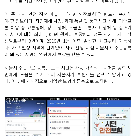
그 아래로 시민 안전 정책과 안전 편의시설 두 가지 메뉴가 있다.
이 중 시민 안전 정책 메뉴 내 ‘시민 안전보험’은 반드시 숙지해
야 할 정보이다. 자연재해 사망, 화재 폭발 및 붕괴사고 상해, 대중교
통 이용 중 교통상해, 강도 상해, 스쿨존 교통사고 상해 등 총 5가
지 사고에 대해 최대 1,000만 원까지 보장한다. 청구 시기는 사고 발
생일로부터 3년이며 2020년 1월 이후 발생한 사고부터 가능하
다. 사고 발생 지역에 관계없이 사고 발생 시점 서울시에 주민등록
이 돼 있는 시민은 약관에서 보상을 받을 수 있다.
서울시 주민으로 등록된 모든 시민은 자동 가입되며 피해를 당한 시
민에게 도움을 주기 위해 서울시가 보험료를 전액 부담하고 있
다. 이 밖에 개인적으로 가입한 보험과 중복으로 보장된다.