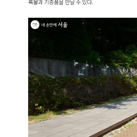
록물과 기증품을 만날 수 있다.