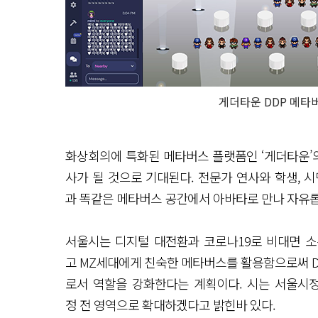
게더타운 DDP 메타
화상회의에 특화된 메타버스 플랫폼인 ‘게더타운’의
사가 될 것으로 기대된다. 전문가 연사와 학생, 시
과 똑같은 메타버스 공간에서 아바타로 만나 자유롭
서울시는 디지털 대전환과 코로나19로 비대면 소
고 MZ세대에게 친숙한 메타버스를 활용함으로써 D
로서 역할을 강화한다는 계획이다. 시는 서울시정
정 전 영역으로 확대하겠다고 밝힌바 있다.