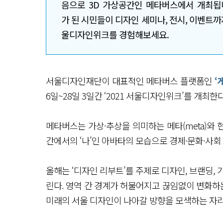
음으로 3D 가상공간인 메타버스에서 개최됩
가 된 시민들이 디자인 세미나, 전시, 이벤트까
울디자인위크를 경험해보세요.
서울디자인재단이 대표적인 메타버스 플랫폼인
‘
6일~28일 3일간 ‘2021 서울디자인위크’를 개최한
메타버스는 가상·추상을 의미하는 메타(meta)와 현
간에서의 ‘나’인 아바타의 모습으로 경제·문화·사
올해는 ‘디자인 리부트’를 주제로 디자인, 브랜딩,
린다. 영역 간 경계가 허물어지고 끊임없이 변화하는
미래의 서울 디자인이 나아갈 방향을 모색하는 자리