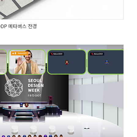
DP 메타버스 전경