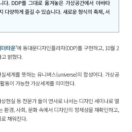
니다. DDP를 그대로 옮겨놓은 가상공간에서 아바타
지 다양하게 즐길 수 있습니다. 새로운 형식의 축제, 서
게더타운’
에 동대문디자인플라자(DDP)를 구현하고, 10월 2
다고 밝혔다.
실세계를 뜻하는 유니버스(universe)의 합성어다. 가상공
회 활동이 가능한 가상세계를 의미한다.
 가상현실 등 전문가 들이 연사로 나서는 디자인 세미나로 열
 환경, 사회, 문화 속에서 디자인의 정체성을 재확인하고,
로 채워진다.