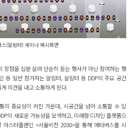
버스(알림터) 세미나 예시화면
 장점을 십분 살려 단순히 듣는 행사가 아닌 참여하는 행
민 등 일반 참가자는 알림터, 살림터 등 DDP의 주요 공간
게 의견을 내고 소통하게 된다.
통의 중요성이 커진 가운데, 시공간을 넘어 소통할 수 있
DP의 새로운 가능성을 모색하고, 미래형 디자인 플랫폼으
 마스터플랜인 <서울비전 2030>을 통해 메타버스를 시