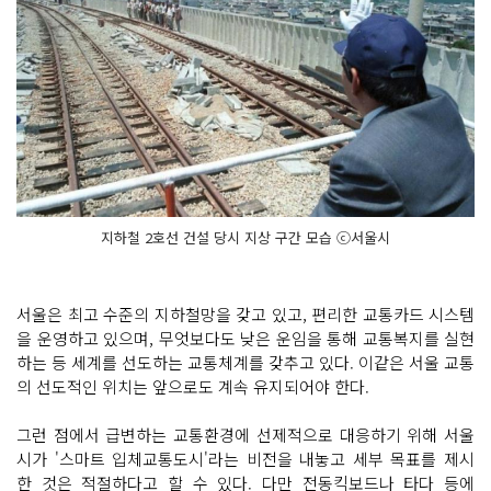
지하철 2호선 건설 당시 지상 구간 모습 ⓒ서울시
서울은 최고 수준의 지하철망을 갖고 있고, 편리한 교통카드 시스템
을 운영하고 있으며, 무엇보다도 낮은 운임을 통해 교통복지를 실현
하는 등 세계를 선도하는 교통체계를 갖추고 있다. 이같은 서울 교통
의 선도적인 위치는 앞으로도 계속 유지되어야 한다.
그런 점에서 급변하는 교통환경에 선제적으로 대응하기 위해 서울
시가 '스마트 입체교통도시'라는 비전을 내놓고 세부 목표를 제시
한 것은 적절하다고 할 수 있다. 다만 전동킥보드나 타다 등에