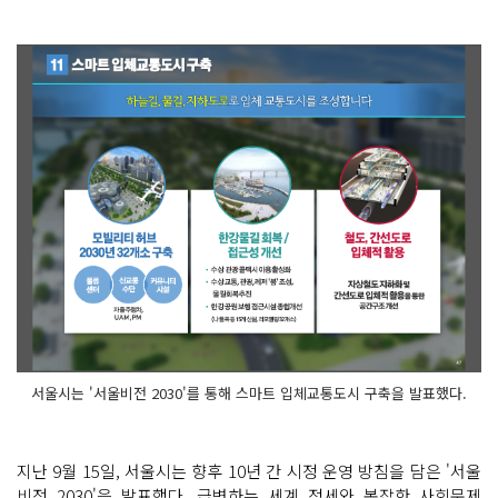
서울시는 '서울비전 2030'를 통해 스마트 입체교통도시 구축을 발표했다.
지난 9월 15일, 서울시는 향후 10년 간 시정 운영 방침을 담은 '서울
비전 2030'을 발표했다. 급변하는 세계 정세와 복잡한 사회문제