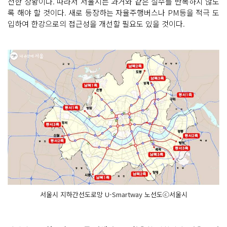
전한 상황이다. 따라서 서울시는 과거와 같은 실수를 반복하지 않도
록 해야 할 것이다. 새로 등장하는 자율주행버스나 PM등을 적극 도
입하여 한강으로의 접근성을 개선할 필요도 있을 것이다.
서울시 지하간선도로망 U-Smartway 노선도ⓒ서울시