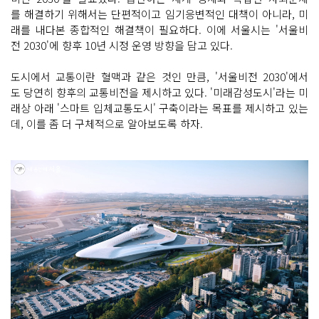
를 해결하기 위해서는 단편적이고 임기응변적인 대책이 아니라, 미
래를 내다본 종합적인 해결책이 필요하다. 이에 서울시는 '서울비
전 2030'에 향후 10년 시정 운영 방향을 담고 있다.
도시에서 교통이란 혈맥과 같은 것인 만큼, '서울비전 2030'에서
도 당연히 향후의 교통비전을 제시하고 있다. '미래감성도시'라는 미
래상 아래 '스마트 입체교통도시' 구축이라는 목표를 제시하고 있는
데, 이를 좀 더 구체적으로 알아보도록 하자.