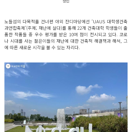
정민
노들섬의 다목적홀 건너편 야외 잔디마당에선 ‘UAUS 대학생건축
과연합축제’(주제; 재난에 살다)를 통해 22개 건축대학 학생들이 출
품한 작품들 중 우수 평가를 받은 10여 점이 전시되고 있다. 코로
나 시대를 사는 젊은이들의 재난에 대한 건축적 해결책과 해석, 그
에 따른 새로운 시각을 볼 수 있는 자리다.