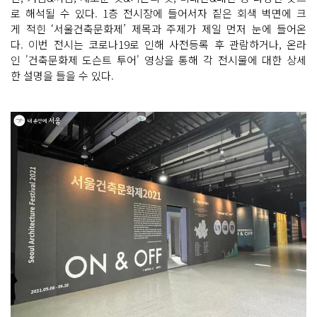
로 해석될 수 있다. 1층 전시장에 들어서자 짙은 회색 벽면에 크
게 적힌 ‘서울건축문화제’ 제목과 주제가 제일 먼저 눈에 들어온
다. 이번 전시는 코로나19로 인해 사전등록 후 관람하거나, 온라
인 '건축문화제 도슨트 투어' 영상을 통해 각 전시물에 대한 상세
한 설명을 들을 수 있다.