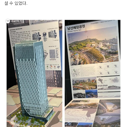
설 수 있었다.