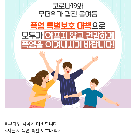
# 무더위 꼼꼼히 대비합니다
<서울시 폭염 특별 보호대책>