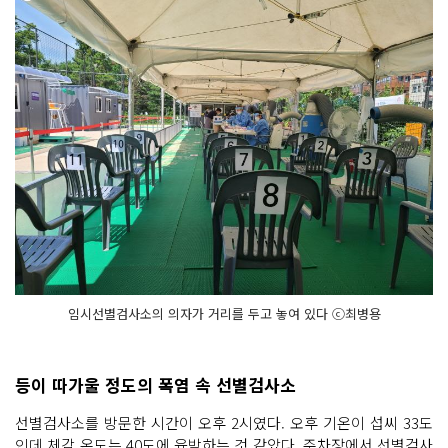
임시선별검사소의 의자가 거리를 두고 놓여 있다 ⓒ최병용
등이 따가울 정도의 폭염 속 선별검사소
선별검사소를 방문한 시간이 오후 2시였다. 오후 기온이 섭씨 33도
인데 체감 온도는 40도에 육박하는 것 같았다. 주차장에서 선별검사