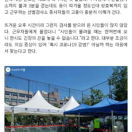
소까지 불과 3분을 걷는데도 등이 따가울 정도인데 방호복까지 입
고 근무하는 선별검사소 종사자들의 고충이 충분히 이해가 간다.
뜨거운 오후 시간이라 그런지 검사를 받으러 온 시민들이 많지 않았
다. 근무자들에게 물었더니 “시민들이 몰려올 때는 한꺼번에 오
니 한시도 긴장의 끈을 놓을 수 없습니다.”라고 한다. 대부분 조금이
라도 의심 증상이 있어 ‘혹시 코로나19 감염?’ 아닐까 하는 마음에
서 찾는다고 한다.