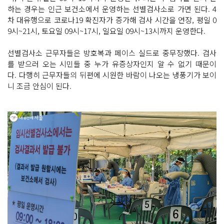
하는 경우는 인근 보건소에서 운영하는 선별검사소로 가면 된다. 4
차 대유행으로 코로나19 확진자가 증가해 검사 시간을 연장, 평일 0
9시~21시, 토요일 09시~17시, 일요일 09시~13시까지 운영한다.
선별검사소 근무자들은 방호복과 페이스 실드로 중무장했다. 검사
를 받으러 오는 시민들 중 누가 유증상자인지 알 수 없기 때문이
다. 다행히 근무자들의 뒤편에 시원한 바람이 나오는 냉풍기가 보이
니 조금 안심이 된다.