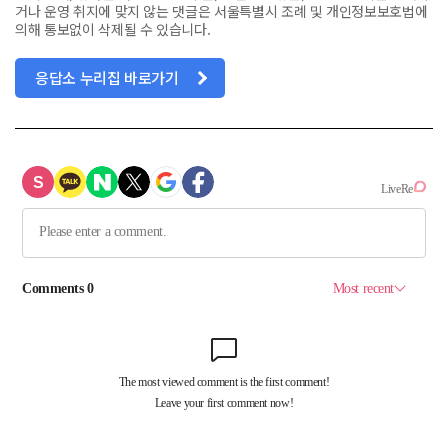
거나 운영 취지에 맞지 않는 댓글은 서울특별시 조례 및 개인정보보호법에
의해 통보없이 삭제될 수 있습니다.
응답소 누리집 바로가기