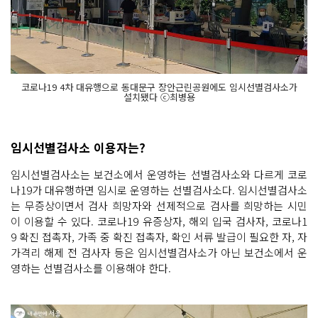
코로나19 4차 대유행으로 동대문구 장안근린공원에도 임시선별검사소가
설치됐다 ⓒ최병용
임시선별검사소 이용자는?
임시선별검사소는 보건소에서 운영하는 선별검사소와 다르게 코로
나19가 대유행하면 임시로 운영하는 선별검사소다. 임시선별검사소
는 무증상이면서 검사 희망자와 선제적으로 검사를 희망하는 시민
이 이용할 수 있다. 코로나19 유증상자, 해외 입국 검사자, 코로나1
9 확진 접촉자, 가족 중 확진 접촉자, 확인 서류 발급이 필요한 자, 자
가격리 해제 전 검사자 등은 임시선별검사소가 아닌 보건소에서 운
영하는 선별검사소를 이용해야 한다.