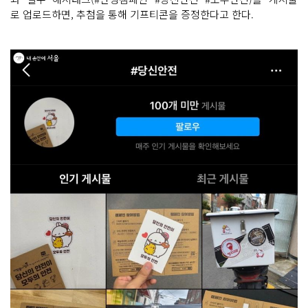
로 업로드하면, 추첨을 통해 기프티콘을 증정한다고 한다.