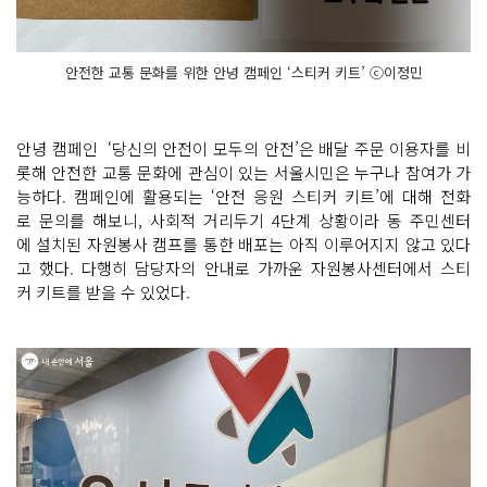
안전한 교통 문화를 위한 안녕 캠페인 ‘스티커 키트’ ⓒ이정민
안녕 캠페인 ‘당신의 안전이 모두의 안전’은 배달 주문 이용자를 비
롯해 안전한 교통 문화에 관심이 있는 서울시민은 누구나 참여가 가
능하다. 캠페인에 활용되는 ‘안전 응원 스티커 키트’에 대해 전화
로 문의를 해보니, 사회적 거리두기 4단계 상황이라 동 주민센터
에 설치된 자원봉사 캠프를 통한 배포는 아직 이루어지지 않고 있다
고 했다. 다행히 담당자의 안내로 가까운 자원봉사센터에서 스티
커 키트를 받을 수 있었다.