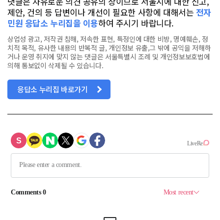
댓글은 자유로운 의견 공유의 장이므로 서울시에 대한 신고,
제안, 건의 등 답변이나 개선이 필요한 사항에 대해서는
전자
민원 응답소 누리집을 이용
하여 주시기 바랍니다.
상업성 광고, 저작권 침해, 저속한 표현, 특정인에 대한 비방, 명예훼손, 정
치적 목적, 유사한 내용의 반복적 글, 개인정보 유출,그 밖에 공익을 저해하
거나 운영 취지에 맞지 않는 댓글은 서울특별시 조례 및 개인정보보호법에
의해 통보없이 삭제될 수 있습니다.
응답소 누리집 바로가기