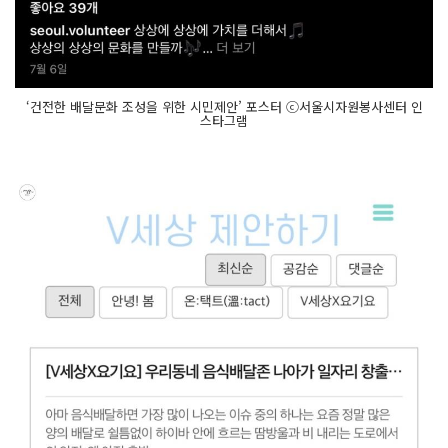
‘건전한 배달문화 조성을 위한 시민제안’ 포스터 ⓒ서울시자원봉사센터 인
스타그램