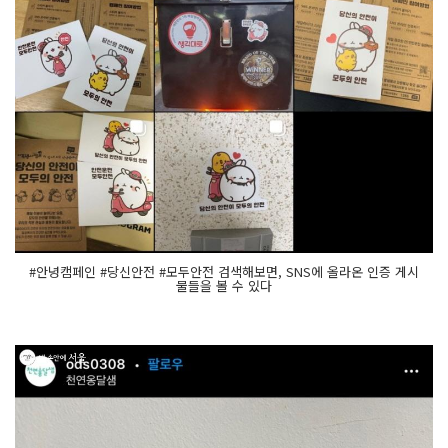
#안녕캠페인 #당신안전 #모두안전 검색해보면, SNS에 올라온 인증 게시
물들을 볼 수 있다