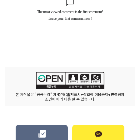
본 저작물은 "공공누리"
제4유형:출처표시+상업적 이용금지+변경금지
조건에 따라 이용 할 수 있습니다.