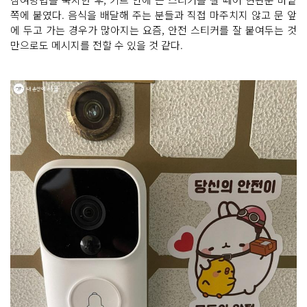
쪽에 붙였다. 음식을 배달해 주는 분들과 직접 마주치지 않고 문 앞
에 두고 가는 경우가 많아지는 요즘, 안전 스티커를 잘 붙여두는 것
만으로도 메시지를 전할 수 있을 것 같다.