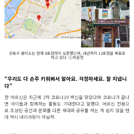
강동구 꿈미소는 현재 8호점까지 오픈했으며, 내년까지 12호점을 목표로
하고 있다. ⓒ최윤정
“우리도 다 손주 키워봐서 알아요. 걱정마세요. 잘 지냅니
다”
한 어르신은 최근에 2차 코로나19 백신을 맞았다며 코로나가 끝나
면 아이들과 함께하는 활동도 기대한다고 말했다. 어르신 전용으
로 조성된 공간과 문화를 다른 세대와 공유를 하는 게 쉽지 않을 텐
데 역시 내리사랑이 아닐까.