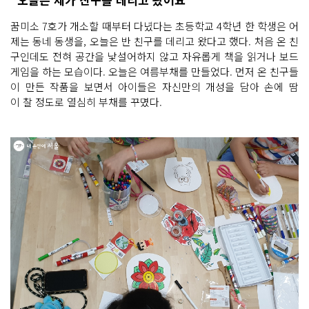
꿈미소 7호가 개소할 때부터 다녔다는 초등학교 4학년 한 학생은 어
제는 동네 동생을, 오늘은 반 친구를 데리고 왔다고 했다. 처음 온 친
구인데도 전혀 공간을 낯설어하지 않고 자유롭게 책을 읽거나 보드
게임을 하는 모습이다. 오늘은 여름부채를 만들었다. 먼저 온 친구들
이 만든 작품을 보면서 아이들은 자신만의 개성을 담아 손에 땀
이 찰 정도로 열심히 부채를 꾸몄다.