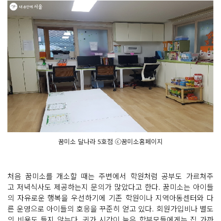
꿈미소 달나라 5호점 ⓒ꿈미소홈페이지
처음 꿈미소를 개소할 때는 주변에서 학원처럼 공부도 가르쳐주
고 저녁식사도 제공하는지 문의가 많았다고 한다. 꿈미소는 아이들
의 자유로운 행복을 우선하기에 기존 학원이나 지역아동센터와 다
른 운영으로 아이들의 호응을 꾸준히 얻고 있다. 회원가입비나 별도
의 비용도 들지 않는다. 귀가 시간이 늦은 학부모들에게는 집 가까