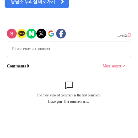
응답소 누리집 바로가기