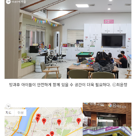
방과후 아이들이 안전하게 함께 있을 수 공간이 더욱 필요하다. ⓒ최윤정