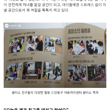
이 안전하게 자녀를 맡길 공간이 되고, 아이들에겐 스트레스 없이 지
낼 공간으로서 제 역할을 톡톡히 하고 있다.
꿈미소 친구들의 다양한 활동 ⓒ강동구 아동자치센터 꿈미소 책자
“오늘은 제가 친구를 데리고 왔어요”