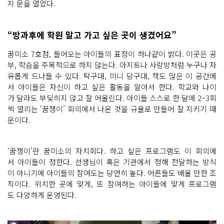
지 문을 열었다.
“방과후에 학원 말고 가고 싶은 곳이 생겼어요”
꿈미소 7호점, 들어오는 아이들의 표정이 하나같이 밝다. 이곳은 공
부, 학습을 주목적으로 하지 않는다. 아지트나 사랑방처럼 누구나 자
유롭게 드나들 수 있다. 탁구대, 미니 당구대, 책도 많은 이 공간에
서 아이들은 자신이 하고 싶은 활동을 알아서 한다. 학교와 나이
가 달라도 부딪히지 않고 잘 어울린다. 아이들 스스로 한 달에 2~3회
씩 열리는 ‘꿈쟁이’ 회의에서 나온 것을 규율로 만들어 잘 지키기 때
문이다.
‘꿈쟁이’란 꿈미소의 자치회다. 하고 싶은 프로그램도 이 회의에
서 아이들이 정한다. 선생님이 혹은 기관에서 정해 전달하는 방식
이 아니기에 아이들의 참여도는 당연히 높다. 어른들도 배울 만한 조
직이다. 위치한 곳에 맞게, 또 참여하는 아이들에 맞게 프로그램
도 다양하게 운영된다.