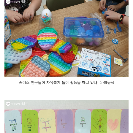
꿈미소 친구들이 자유롭게 놀이 활동을 하고 있다. ⓒ최윤정