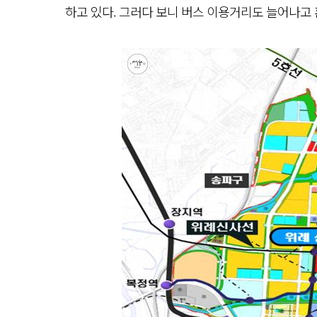
하고 있다. 그러다 보니 버스 이용거리도 늘어나고