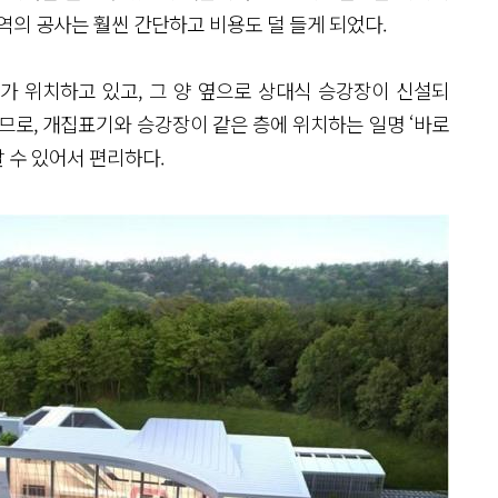
역의 공사는 훨씬 간단하고 비용도 덜 들게 되었다.
가 위치하고 있고, 그 양 옆으로 상대식 승강장이 신설되
므로, 개집표기와 승강장이 같은 층에 위치하는 일명 ‘바로
탈 수 있어서 편리하다.