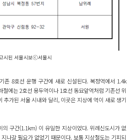
 고시된 서울시보ⓒ서울시
존 8호선 운행 구간에 새로 신설된다. 복정역에서 1.4k
울지하철에는 2호선 용두역이나 1호선 동묘앞역처럼 기존선 위
이 추가된 서울 시내와 달리, 이곳은 지상에 역이 새로 생기
의 구간(1.1km) 이 유일한 지상이었다. 위례신도시가 없
 지나갈 필요가 없었기 때문이다. 보통 지상철도는 기피되