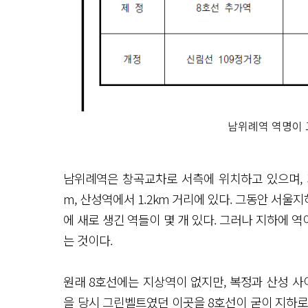
남위례역 역명이
남위례역은 창곡교차로 서측에 위치하고 있으며, 기
m, 산성역에서 1.2km 거리에 있다. 그동안 서
에 새로 생긴 역들이 몇 개 있다. 그러나 지하에 역
는 것이다.
원래 8호선에는 지상역이 없지만, 복정과 산성 사이
을 당시 그린벨트였던 이곳을 8호선이 굳이 지하로