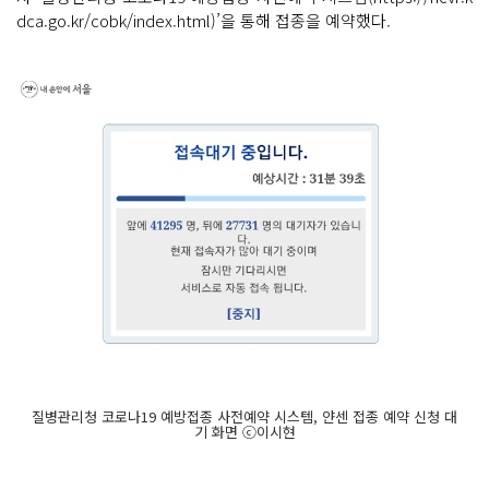
dca.go.kr/cobk/index.html)’을 통해 접종을 예약했다.
질병관리청 코로나19 예방접종 사전예약 시스템, 얀센 접종 예약 신청 대
기 화면 ⓒ이시현