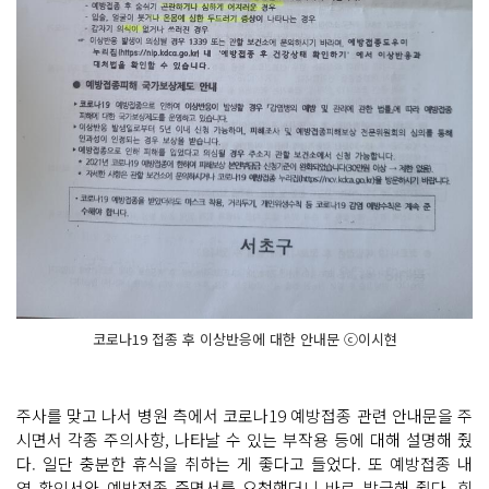
코로나19 접종 후 이상반응에 대한 안내문 ⓒ이시현
주사를 맞고 나서 병원 측에서 코로나19 예방접종 관련 안내문을 주
시면서 각종 주의사항, 나타날 수 있는 부작용 등에 대해 설명해 줬
다. 일단 충분한 휴식을 취하는 게 좋다고 들었다. 또 예방접종 내
역 확인서와 예방접종 증명서를 요청했더니 바로 발급해 줬다. 회