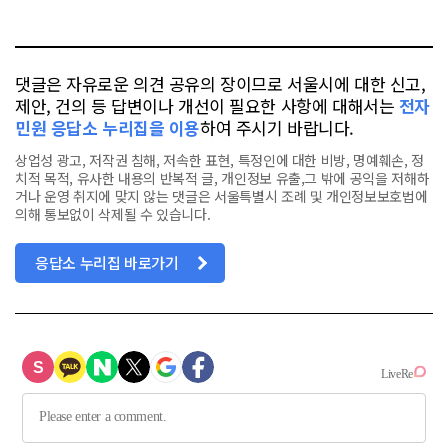
오
터
스
톡
북
댓글은 자유로운 의견 공유의 장이므로 서울시에 대한 신고,
제안, 건의 등 답변이나 개선이 필요한 사항에 대해서는
전자
민원 응답소 누리집을 이용
하여 주시기 바랍니다.
상업성 광고, 저작권 침해, 저속한 표현, 특정인에 대한 비방, 명예훼손, 정
치적 목적, 유사한 내용의 반복적 글, 개인정보 유출,그 밖에 공익을 저해하
거나 운영 취지에 맞지 않는 댓글은 서울특별시 조례 및 개인정보보호법에
의해 통보없이 삭제될 수 있습니다.
응답소 누리집 바로가기