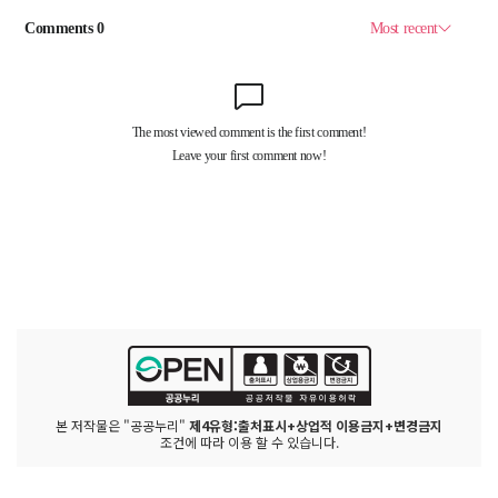
본 저작물은 "공공누리"
제4유형:출처표시+상업적 이용금지+변경금지
조건에 따라 이용 할 수 있습니다.