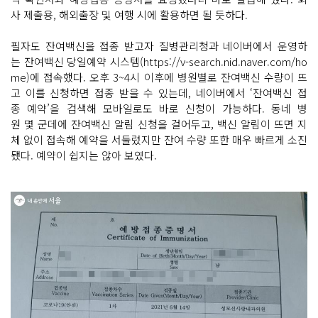
사 제출용, 해외출장 및 여행 시에 활용하면 될 듯하다.
필자도 잔여백신을 접종 받고자 질병관리청과 네이버에서 운영하
는 잔여백신 당일예약 시스템(https://v-search.nid.naver.com/ho
me)에 접속했다. 오후 3~4시 이후에 병원별로 잔여백신 수량이 뜨
고 이를 신청하면 접종 받을 수 있는데, 네이버에서 ‘잔여백신 접
종 예약’을 검색해 모바일로도 바로 신청이 가능하다. 동네 병
원 몇 군데에 잔여백신 알림 신청을 걸어두고, 백신 알림이 뜨면 지
체 없이 접속해 예약을 서둘렀지만 잔여 수량 또한 매우 빠르게 소진
됐다. 예약이 쉽지는 않아 보였다.