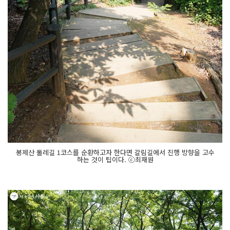
봉제산 둘레길 1코스를 순환하고자 한다면 갈림길에서 진행 방향을 고수
하는 것이 팁이다. ⓒ최재원