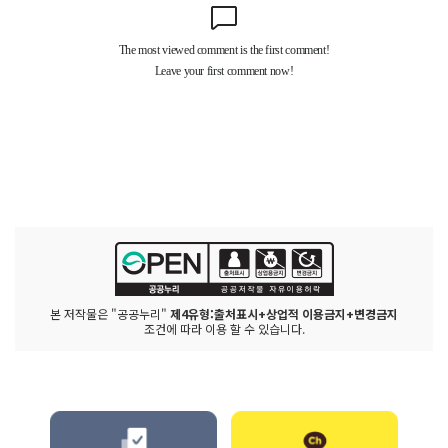
본 저작물은 "공공누리"
제4유형:출처표시+상업적 이용금지+변경금지
조건에 따라 이용 할 수 있습니다.