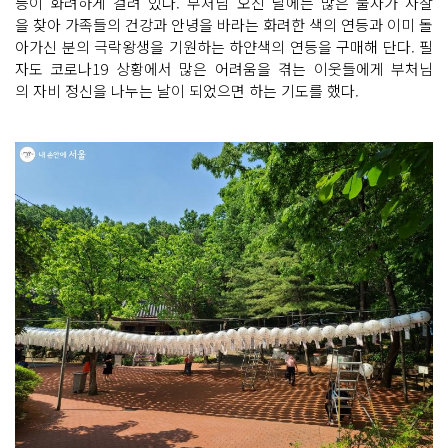
등이 화려하게 걸려 있다. 부처님 오신 날에는 많은 불자가 사찰
을 찾아 가족들의 건강과 안녕을 바라는 화려한 색의 연등과 이미 돌
아가신 분의 극락왕생을 기원하는 하얀색의 연등을 구매해 단다. 필
자도 코로나19 상황에서 많은 어려움을 겪는 이웃들에게 부처님
의 자비 정신을 나누는 날이 되었으면 하는 기도를 했다.