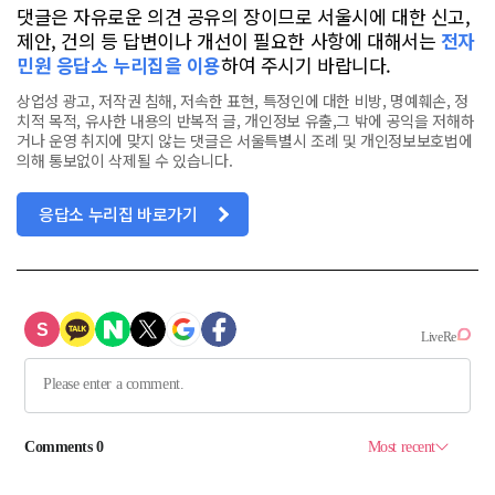
댓글은 자유로운 의견 공유의 장이므로 서울시에 대한 신고,
제안, 건의 등 답변이나 개선이 필요한 사항에 대해서는
전자
민원 응답소 누리집을 이용
하여 주시기 바랍니다.
상업성 광고, 저작권 침해, 저속한 표현, 특정인에 대한 비방, 명예훼손, 정
치적 목적, 유사한 내용의 반복적 글, 개인정보 유출,그 밖에 공익을 저해하
거나 운영 취지에 맞지 않는 댓글은 서울특별시 조례 및 개인정보보호법에
의해 통보없이 삭제될 수 있습니다.
응답소 누리집 바로가기