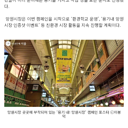
다.
망원시장은 이번 캠페인을 시작으로 ‘환경학교 운영’, ‘용기내 망원
시장 인증샷 이벤트’ 등 친환경 시장 활동을 지속 진행할 계획이다.
망원시장 곳곳에 부착되어 있는 '용기 내! 망원시장' 캠페인 포스터 ⓒ이봉
덕