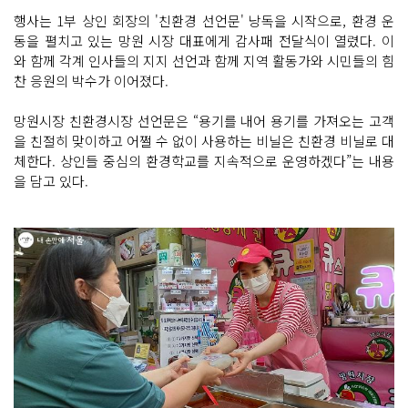
행사는 1부 상인 회장의 '친환경 선언문' 낭독을 시작으로, 환경 운
동을 펼치고 있는 망원 시장 대표에게 감사패 전달식이 열렸다. 이
와 함께 각계 인사들의 지지 선언과 함께 지역 활동가와 시민들의 힘
찬 응원의 박수가 이어졌다.
망원시장 친환경시장 선언문은 “용기를 내어 용기를 가져오는 고객
을 친절히 맞이하고 어쩔 수 없이 사용하는 비닐은 친환경 비닐로 대
체한다. 상인들 중심의 환경학교를 지속적으로 운영하겠다”는 내용
을 담고 있다.