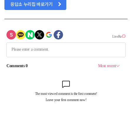
응답소 누리집 바로가기