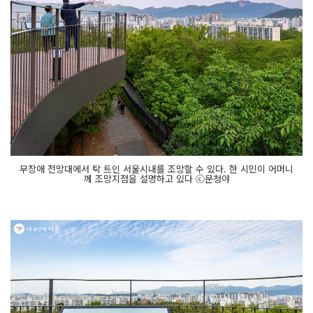
무장애 전망대에서 탁 트인 서울시내를 조망할 수 있다. 한 시민이 어머니
께 조망지점을 설명하고 있다 ⓒ문청야