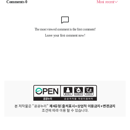
본 저작물은 "공공누리"
제4유형:출처표시+상업적 이용금지+변경금지
조건에 따라 이용 할 수 있습니다.