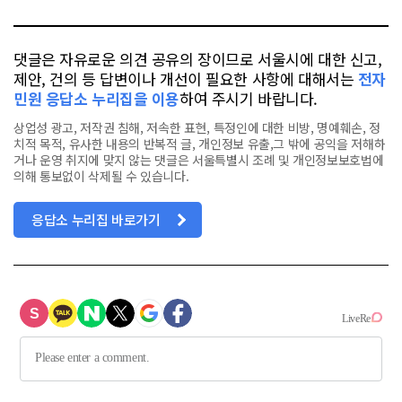
북
댓글은 자유로운 의견 공유의 장이므로 서울시에 대한 신고,
제안, 건의 등 답변이나 개선이 필요한 사항에 대해서는
전자
민원 응답소 누리집을 이용
하여 주시기 바랍니다.
상업성 광고, 저작권 침해, 저속한 표현, 특정인에 대한 비방, 명예훼손, 정
치적 목적, 유사한 내용의 반복적 글, 개인정보 유출,그 밖에 공익을 저해하
거나 운영 취지에 맞지 않는 댓글은 서울특별시 조례 및 개인정보보호법에
의해 통보없이 삭제될 수 있습니다.
응답소 누리집 바로가기