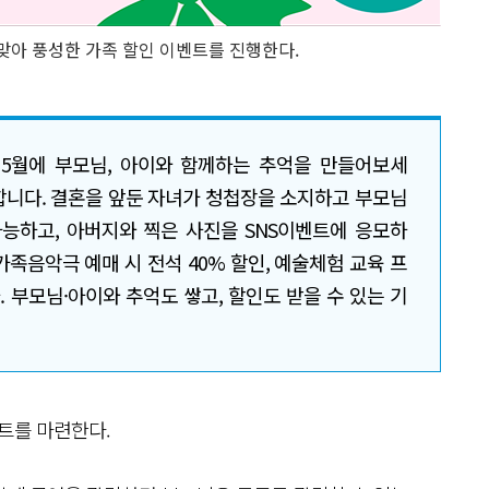
맞아 풍성한 가족 할인 이벤트를 진행한다.
 5월에 부모님, 아이와 함께하는 추억을 만들어보세
합니다. 결혼을 앞둔 자녀가 청첩장을 소지하고 부모님
능하고, 아버지와 찍은 사진을 SNS이벤트에 응모하
가족음악극 예매 시 전석 40% 할인, 예술체험 교육 프
. 부모님·아이와 추억도 쌓고, 할인도 받을 수 있는 기
트를 마련한다.