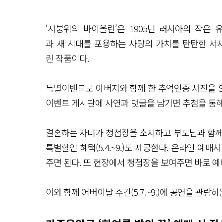
‘지붕위의 바이올린’은 1905년 러시아의 작은
과 새 시대를 포용하는 사랑의 가치를 탄탄한 서
린 작품이다.
특별이벤트로 아버지와 함께 한 추억인증 사진을 SN
이벤트 게시판에 사연과 댓글을 남기면 추첨을 통해 
결혼하는 자녀가 청첩장을 소지하고 부모님과 함께 
특별할인 혜택(5.4.~9.)도 제공한다. 온라인 예
주면 된다. 또 현장에서 청첩장을 보여주면 바로 예
이와 함께 어버이날 주간(5.7.~9.)에 공연을 관