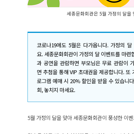
세종문화회관은 5월 가정의 달을 
코로나19에도 5월은 다가옵니다. 가정의 달
요. 세종문화회관이 가정의 달 이벤트를 마련
과 공연을 관람하면 부모님은 무료 관람이 가
면 추첨을 통해 VIP 초대권을 제공합니다. 또 
로그램 예매 시 20% 할인을 받을 수 있습니다
회, 놓치지 마세요.
5월 가정의 달을 맞아 세종문화회관이 풍성한 이벤