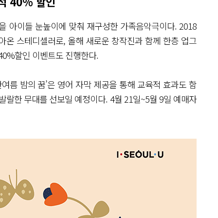
석 40% 할인
을 아이들 눈높이에 맞춰 재구성한 가족음악극이다. 2018
받아온 스테디셀러로, 올해 새로운 창작진과 함께 한층 업그
 40%할인 이벤트도 진행한다.
여름 밤의 꿈’은 영어 자막 제공을 통해 교육적 효과도 함
랄한 무대를 선보일 예정이다. 4월 21일~5월 9일 예매자