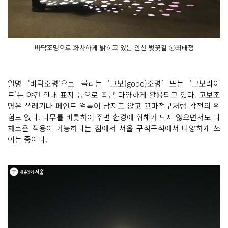
바닥조명으로 화사하게 밝히고 있는 안산 벚꽃길 ⓒ최태정
일명 ‘바닥조명’으로 불리는 ‘고보(gobo)조명’ 또는 ‘고보라이
트’는 야간 안내 표지 등으로 최근 다양하게 활용되고 있다. 고보조
명은 쓰레기나 페인트 얼룩이 남지도 않고 꼬마전구처럼 감전의 위
험도 없다. 나무를 비롯하여 주변 환경에 위해가 되지 않으면서도 다
채로운 적용이 가능하다는 점에서 서울 구석구석에서 다양하게 쓰
이는 중이다.