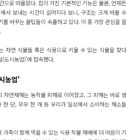
공간으로 떠올랐다. 집이 가진 기본적인 기능은 물론, 언제든
에서 보내는 시간이 길어지다 보니, 구조는 크게 바꿀 수
를 바꾸는 꿀팁들이 속출하고 있다. 이 중 가장 관심을 끌
.
 자연 식물들 혹은 식용으로 키울 수 있는 식물을 찾다
(도시농업)’에 접속했다.
시농업'
 자연재해는 농작물 피해로 이어졌고, 그 피해는 바로 생
파 한 단, 무우 한 개 등 우리가 일상에서 소비하는 채소들
가족이 함께 먹을 수 있는 식용 작물 재배에 더 마음이 기