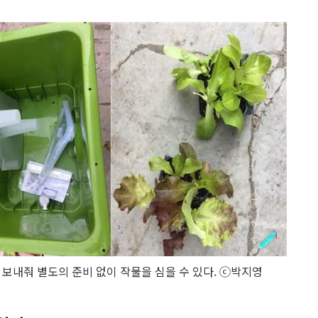
을 보내줘 별도의 준비 없이 작물을 심을 수 있다. ⓒ박지영