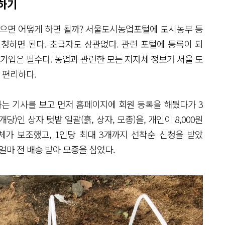
청하기
싶으면 어떻게 하면 될까? 서울도시농업포털에 도시농부 등
신청하면 된다. 초급자도 상관없다. 관련 포털에 등록이 되
 가입은 필수다. 농업과 관련한 모든 지자체 정보가 서울 도
 편리하다.
는 기사를 보고 먼저 홈페이지에 회원 등록을 해뒀다가 3
)인 상자 텃밭 일괄(흙, 상자, 모종)을, 개인이 8,000원
체가 보조했고, 1인당 최대 3개까지 선착순 신청을 받았
 얼마 전 배송 받아 모종을 심었다.