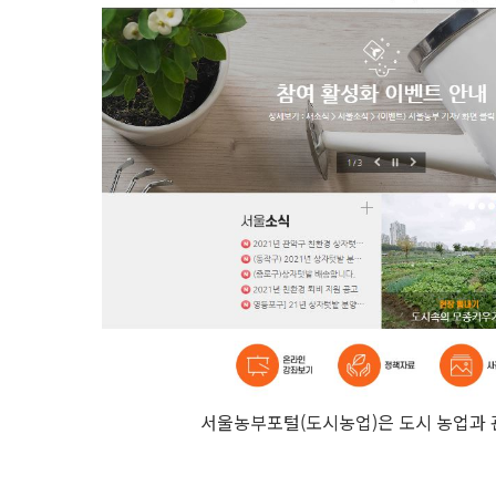
서울농부포털(도시농업)은 도시 농업과 