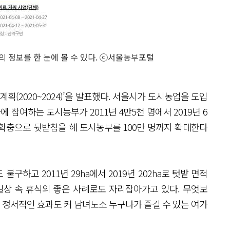
의 정보를 한 눈에 볼 수 있다. ⓒ서울농부포털
(2020~2024)’을 발표했다. 서울시가 도시농업을 도입
에 참여하는 도시농부가 2011년 4만5천 명에서 2019년 6
 확충으로 뒷받침을 해 도시농부를 100만 명까지 확대한다
하고 2011년 29ha에서 2019년 202ha로 텃밭 면적
 일상 속 휴식의 좋은 사례로도 자리잡아가고 있다. 무엇보
정서적인 효과도 커 남녀노소 누구나가 즐길 수 있는 여가