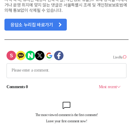
거나 운영 취지에 맞지 않는 댓글은 서울특별시 조례 및 개인정보보호법에
의해 통보없이 삭제될 수 있습니다.
응답소 누리집 바로가기