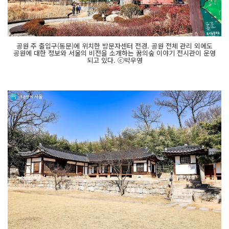
공원 주 출입구(동문)에 위치한 방문자센터 전경. 공원 전체 관리 외에도
공원에 대한 정보와 서울의 비전을 소개하는 꿈의숲 이야기 전시관이 운영
되고 있다. ⓒ박우영