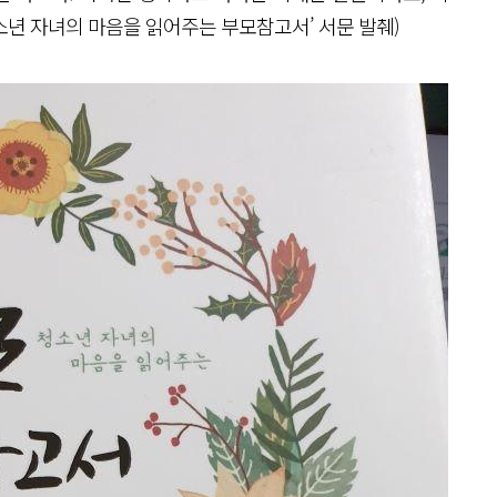
청소년 자녀의 마음을 읽어주는 부모참고서’ 서문 발췌)