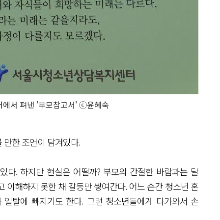
서 펴낸 '부모참고서' ⓒ윤혜숙
 만한 조언이 담겨있다.
있다. 하지만 현실은 어떨까? 부모의 간절한 바람과는 달
 이해하지 못한 채 갈등만 쌓여간다. 어느 순간 청소년 혼
 일탈에 빠지기도 한다. 그런 청소년들에게 다가와서 손