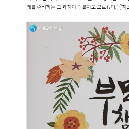
래를 준비하는 그 과정이 다를지도 모르겠다.” (‘