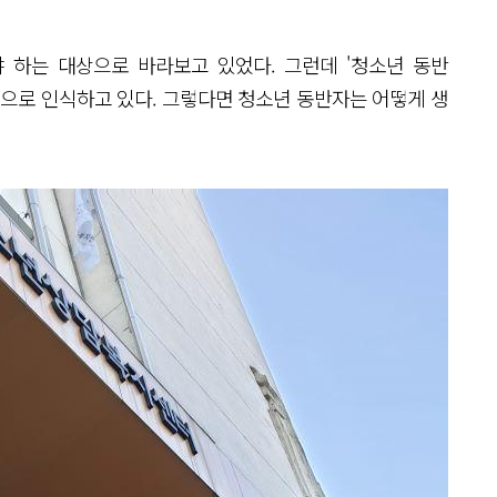
 하는 대상으로 바라보고 있었다. 그런데 '청소년 동반
상으로 인식하고 있다. 그렇다면 청소년 동반자는 어떻게 생