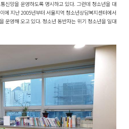
보통신망을 운영하도록 명시하고 있다. 그런데 청소년을 대
. 이에 지난 2005년부터 서울지역 청소년상담복지센터에서
프로그램을 운영해 오고 있다. 청소년 동반자는 위기 청소년을 일대