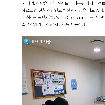
록 하며, 상담을 위해 전화를 설치·운영하거나 정
상으로 한 전화 상담만으론 한계가 있을 때도 있다
는 청소년동반자(YC: Youth Companion) 
일로 찾아가는 상담 서비스를 제공한다.