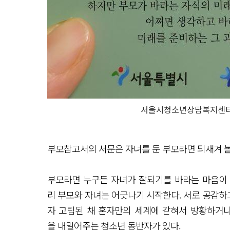
서울시청소년상담복지센터에
부모참고서의 서문은 자녀를 둔 부모라면 되새겨 볼
부모라면 누구든 자녀가 잘되기를 바라는 마음이 
리 부모와 자녀는 어긋나기 시작한다. 서로 공감하고
자 고립된 채 혼자만의 세계에 갇혀서 방황하거나
을 내밀어주는 청소년 동반자가 있다.