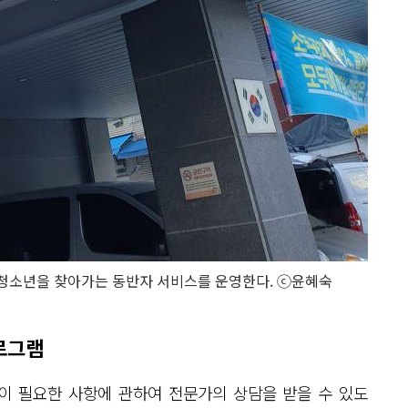
소년을 찾아가는 동반자 서비스를 운영한다. ⓒ윤혜숙
로그램
이 필요한 사항에 관하여 전문가의 상담을 받을 수 있도