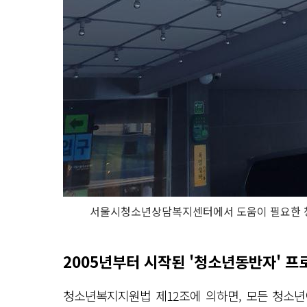
서울시청소년상담복지센터에서 도움이 필요한 청
2005년부터 시작된 '청소년동반자' 프
청소년복지지원법 제12조에 의하면, 모든 청소년