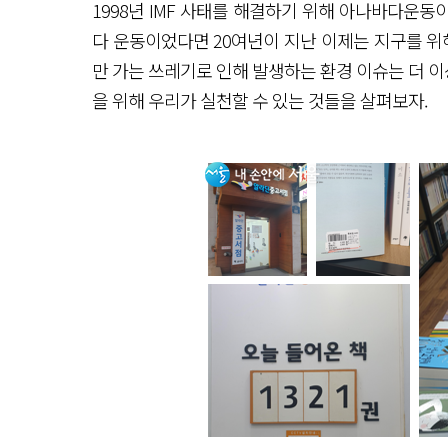
1998년 IMF 사태를 해결하기 위해 아나바다운
다 운동이었다면 20여년이 지난 이제는 지구를 위
만 가는 쓰레기로 인해 발생하는 환경 이슈는 더 이상
을 위해 우리가 실천할 수 있는 것들을 살펴보자.