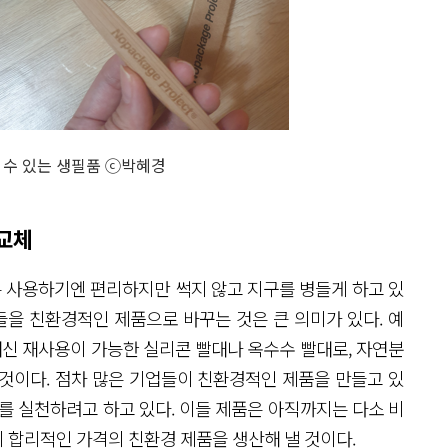
할 수 있는 생필품 ⓒ박혜경
 교체
은 사용하기엔 편리하지만 썩지 않고 지구를 병들게 하고 있
들을 친환경적인 제품으로 바꾸는 것은 큰 의미가 있다. 예
대신 재사용이 가능한 실리콘 빨대나 옥수수 빨대로, 자연분
것이다. 점차 많은 기업들이 친환경적인 제품을 만들고 있
를 실천하려고 하고 있다. 이들 제품은 아직까지는 다소 비
 합리적인 가격의 친환경 제품을 생산해 낼 것이다.