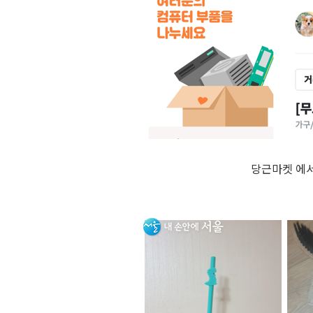
당근마켓 에서