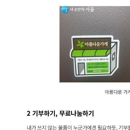
아름다운 가
2 기부하기, 무료나눔하기
내가 쓰지 않는 물품이 누군가에겐 필요하듯, 기부