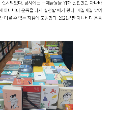
동이 실시되었다. 당시에는 구제금융을 위해 실천했던 아나바
해 아나바다 운동을 다시 실천할 때가 왔다. 매일매일 쌓여
 미룰 수 없는 지점에 도달했다. 2021년판 아나바다 운동