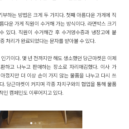
부하는 방법은 크게 두 가지다. 첫째 아름다운 가게에 직
름다운 가게 직원이 수거해 가는 방식이다. 라면박스 크기
 수 있다. 직원이 수거해간 후 수거영수증과 냉장고에 붙
수증 처리가 완료되었다는 문자를 받아볼 수 있다.
인기이다. 몇 년 전까지만 해도 생소했던 당근마켓은 이제
교환하고 나누고 판매하는 장소로 자리매김했다. 이사 가
 아꼈지만 더 이상 손이 가지 않는 물품을 나누고 다시 쓰
많다. 당근마켓이 커지며 각종 자치구와의 협업을 통해 물품
정적인 캠페인도 이루어지고 있다.