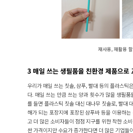
재사용, 재활용 
3 매일 쓰는 생필품을 친환경 제품으로
우리가 매일 쓰는 칫솔, 샴푸, 빨대 등의 플라스틱
다. 매일 쓰는 만큼 쓰는 양과 횟수가 많을 생필품
를 들면 플라스틱 칫솔 대신 대나무 칫솔로, 빨대 
해가 되는 포장지에 포장된 샴푸바 등을 이용하는 
고 더 많은 소비자들이 점점 지구를 위한 착한 소비
싼 가격이지만 수요가 증가한다면 더 많은 기업들이