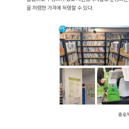
을 저렴한 가격에 득템할 수 있다.
종로