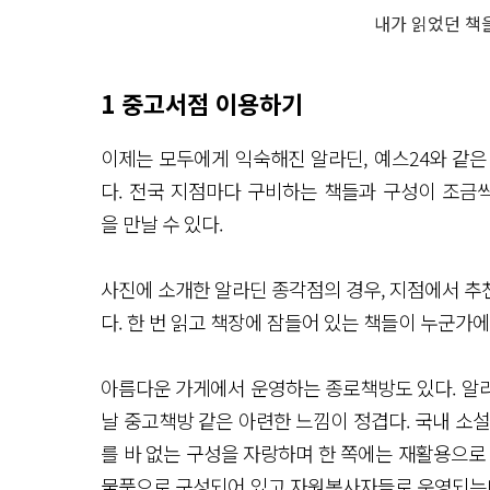
내가 읽었던 책
1 중고서점 이용하기
이제는 모두에게 익숙해진 알라딘, 예스24와 같은
다. 전국 지점마다 구비하는 책들과 구성이 조금
을 만날 수 있다.
사진에 소개한 알라딘 종각점의 경우, 지점에서 추
다. 한 번 읽고 책장에 잠들어 있는 책들이 누군가에
아름다운 가게에서 운영하는 종로책방도 있다. 알
날 중고책방 같은 아련한 느낌이 정겹다. 국내 소설과
를 바 없는 구성을 자랑하며 한 쪽에는 재활용으로
물품으로 구성되어 있고 자원봉사자들로 운영되는데