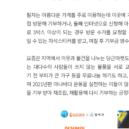
필자는 아름다운 가게를 주로 이용하는데 이곳에 기
접 방문해 기부하거나, 둘째 인터넷으로 신청해 아
로 3박스 이상이 되는 경우 방문 수거를 요청할
일 수 있는 자석스티커를 받고, 며칠 후 기부금 영
요즘은 지역에서 이웃과 물건을 나누는 당근마켓도 
는 대다수의 사람들이 쓰지 않는 물품을 서로 
기 전 부피가 큰 가구 등을 무료나눔 하기도 하고,
며 2021년판 아나바다 운동을 실천하는 이들이 
을 기부 받아 재조립, 재활용해 다시 기부하는 긍