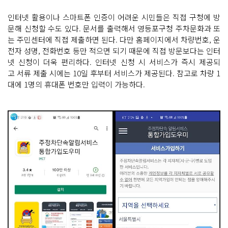
인터넷 활용이나 스마트폰 인증이 어려운 시민들은 직접 구청에 방
문해 신청할 수도 있다. 문서를 출력해서 영등포구청 주차문화과 또
는 주민센터에 직접 제출하면 된다. 다만 홈페이지에서 차량번호, 운
전자 성명, 전화번호 등만 적으면 되기 때문에 직접 방문보다는 인터
넷 신청이 더욱 편리하다. 인터넷 신청 시 서비스가 즉시 제공되
고 서류 제출 시에는 10일 후부터 서비스가 제공된다. 참고로 차량 1
대에 1명의 휴대폰 번호만 입력이 가능하다.