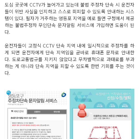
도심 곳곳에 CCTV가 늘어가고 있는데 불법 주정차 단속 시 운전자
들이 위반 사실을 인지하고 스스로 회피할 수 있도록 안내하는 시스
템이 있다. 필자가 거주하는 영등포 지역을 예로 들면 구청에서 제공
하는 불법주정차 무인단속 문자알림 서비스에 가입하면 도움이 된
다.
운전자들이 고정식 CCTV 단속 지역 내에 일시적으로 주정차를 하
게 되면 운전자에게 단속 지역임을 곧바로 휴대폰 문자로 안내한
다. 도로교통법규를 지키지 않았다고 무차별적으로 과태료를 부과
하는 게 아니라 단속 지역을 피할 수 있도록 한번 기회를 주는 것이
다.