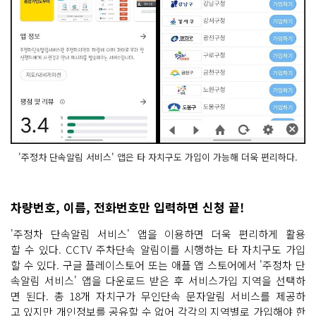
'주정차 단속알림 서비스' 앱은 타 자치구도 가입이 가능해 더욱 편리하다.
차량번호, 이름, 전화번호만 입력하면 신청 끝!
'주정차 단속알림 서비스' 앱을 이용하면 더욱 편리하게 활용
할 수 있다. CCTV 주차단속 알림이를 시행하는 타 자치구도 가입
할 수 있다. 구글 플레이스토어 또는 애플 앱 스토어에서 '주정차 단
속알림 서비스' 앱을 다운로드 받은 후 서비스가입 지역을 선택하
면 된다. 총 18개 자치구가 무인단속 문자알림 서비스를 제공하
고 있지만 개인정보를 공유할 수 없어 각각의 지역별로 가입해야 한