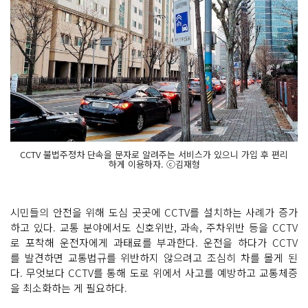
CCTV 불법주정차 단속을 문자로 알려주는 서비스가 있으니 가입 후 편리
하게 이용하자. ⓒ김재형
시민들의 안전을 위해 도심 곳곳에 CCTV를 설치하는 사례가 증가
하고 있다. 교통 분야에서도 신호위반, 과속, 주차위반 등을 CCTV
로 포착해 운전자에게 과태료를 부과한다. 운전을 하다가 CCTV
를 발견하면 교통법규를 위반하지 않으려고 조심히 차를 몰게 된
다. 무엇보다 CCTV를 통해 도로 위에서 사고를 예방하고 교통체증
을 최소화하는 게 필요하다.