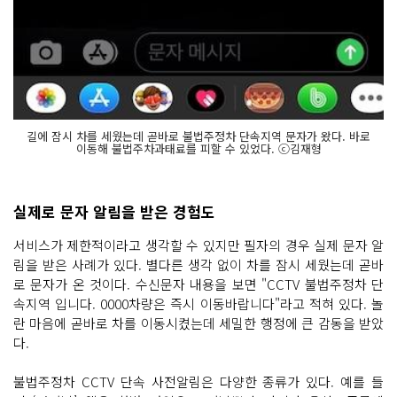
길에 잠시 차를 세웠는데 곧바로 불법주정차 단속지역 문자가 왔다. 바로
이동해 불법주차과태료를 피할 수 있었다. ⓒ김재형
실제로 문자 알림을 받은 경험도
서비스가 제한적이라고 생각할 수 있지만 필자의 경우 실제 문자 알
림을 받은 사례가 있다. 별다른 생각 없이 차를 잠시 세웠는데 곧바
로 문자가 온 것이다. 수신문자 내용을 보면 "CCTV 불법주정차 단
속지역 입니다. 0000차량은 즉시 이동바랍니다"라고 적혀 있다. 놀
란 마음에 곧바로 차를 이동시켰는데 세밀한 행정에 큰 감동을 받았
다.
불법주정차 CCTV 단속 사전알림은 다양한 종류가 있다. 예를 들