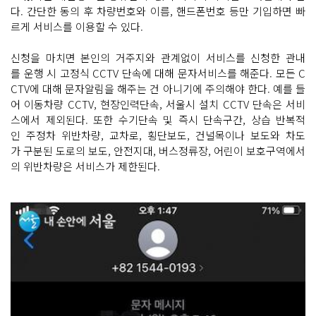
다. 간단한 동의 후 차량번호와 이름, 핸드폰번호 등만 기입하면 빠
르게 서비스를 이용할 수 있다.
신청을 마치면 본인의 거주지와 관계없이 서비스를 신청한 관내
를 운행 시 고정식 CCTV 단속에 대해 문자서비스를 해준다. 모든 C
CTV에 대해 문자알림을 해주는 건 아니기에 주의해야 한다. 예를 들
어 이동차량 CCTV, 현장인력단속, 서울시 설치 CCTV 단속은 서비
스에서 제외된다. 또한 수기단속 및 즉시 단속구간, 상습 반복적
인 주정차 위반차량, 교차로, 횡단보도, 건널목이나 보도와 차도
가 구분된 도로의 보도, 안전지대, 버스정류장, 어린이 보호구역에서
의 위반차량은 서비스가 제한된다.