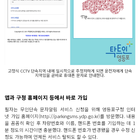
고정식 CCTV 단속지역 내에 일시적으로 주정차하게 되면 운전자에게 단속
지역임을 곧바로 휴대폰 문자로 안내한다.
앱과 구청 홈페이지 등에서 바로 가입
필자는 무인단속 문자알림 서비스 신청을 위해 영등포구청 인터
넷 가입 홈페이지(http://parkingsms.ydp.go.kr)를 방문했다. 내용
을 꼼꼼히 확인 후 차량번호와 이름, 핸드폰 번호를 기입하는 데 1
분 정도의 시간이면 충분했다. 핸드폰 번호가 변경됐을 경우 수정 신
청도 가능하며 언제든 서비스 탈퇴도 할 수 있다.