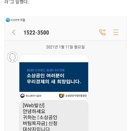
라”고 말했다.