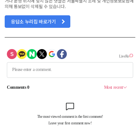
거나 운영 취지에 맞지 않는 댓글은 서울특별시 조례 및 개인정보보호법에
의해 통보없이 삭제될 수 있습니다.
응답소 누리집 바로가기