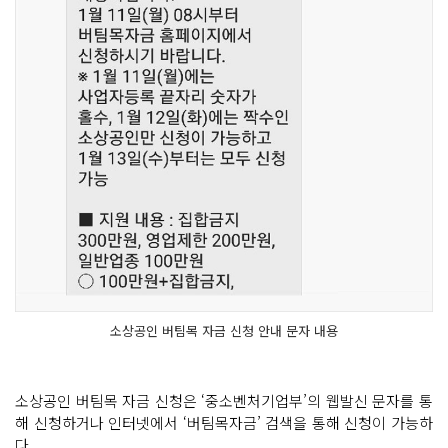
소상공인 버팀목 자금 신청 안내 문자 내용
소상공인 버팀목 자금 신청은 ‘중소벤처기업부’의 웹발신 문자를 통
해 신청하거나 인터넷에서 ‘버팀목자금’ 검색을 통해 신청이 가능하
다.