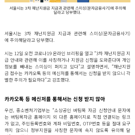
서울시는 3차 재난지원금 지급과 관련해 스미싱(문자금융사기)에 주의해
달라고 당부했다.
서울시는 3차 재난지원금 지급과 관련해 스미싱(문자금융사기)
에 주의해달라고 당부했다.
시는 12일 오전 코로나19 온라인 브리핑을 열고 “3차 재난지원금 지
급 안내와 관련해 이를 사칭하거나 지원금 신청을 도와준다며 개인
정보를 빼내는 스미싱이 퍼지고 있다”고 설명하면서, “재난지원
금 접수는 카카오톡 등의 메신저를 통해서는 신청을 받지 않으니 각
별한 주의가 필요하다”고 강조했다.
카카오톡 등 메신저를 통해서는 신청 받지 않아
우선, 중소벤처기업부는 “소상공인 버팀목 자금 신청안내 문자에
는 버팀목자금 홈페이지 외 다른 홈페이지로 직접 연결되는 링크
가 없고, 주민등록번호와 계좌 비밀번호, OTP번호 등을 절대 요구
하지 않으니 정부지원을 사칭한 문자에 속지 않도록 유의해 달