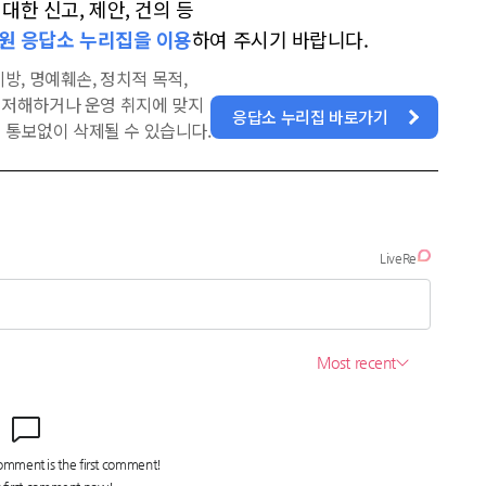
한 신고, 제안, 건의 등
원 응답소 누리집을 이용
하여 주시기 바랍니다.
방, 명예훼손, 정치적 목적,
을 저해하거나 운영 취지에 맞지
응답소 누리집 바로가기
 통보없이 삭제될 수 있습니다.