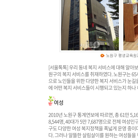
[서울톡톡] 우리 동네 복지 서비스에 대해 알아보
원구의 복지 서비스를 취재하였다. 노원구는 65세 
으로 노인들을 위한 다양한 복지 서비스가 눈길
에 어떤 복지 서비스들이 시행되고 있는지 하나 
2010년 노원구 통계연보에 따르면, 총 61만 5,16
8,544명, 40대가 5만 7,687명으로 전체 여
구도 다양한 여성 복지정책을 폭넓게 운영 중이
다. 그러나 알뜰한 살림살이를 원하는 여성들을