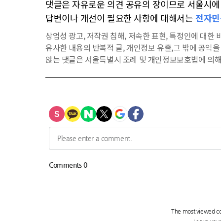
댓글은 자유로운 의견 공유의 장이므로 서울시에 대
답변이나 개선이 필요한 사항에 대해서는
전자민
상업성 광고, 저작권 침해, 저속한 표현, 특정인에 대한 비
유사한 내용의 반복적 글, 개인정보 유출,그 밖에 공익
않는 댓글은 서울특별시 조례 및 개인정보보호법에 의해