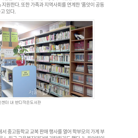
% 지원한다. 또한 가족과 지역사회를 연계한 '품앗이 공동
하고 있다.
에서 중고등학교 교복 판매 행사를 열어 학부모의 가계 부