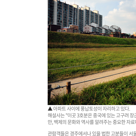
▲
아파트 사이에 풍납토성이 자리하고 있다.
해설사는 "이곳 3호분은 중국에 있는 고구려 장군
만, 백제의 문화와 역사를 알려주는 중요한 자료
관람객들은 경주에서나 있을 법한 고분들이 서울