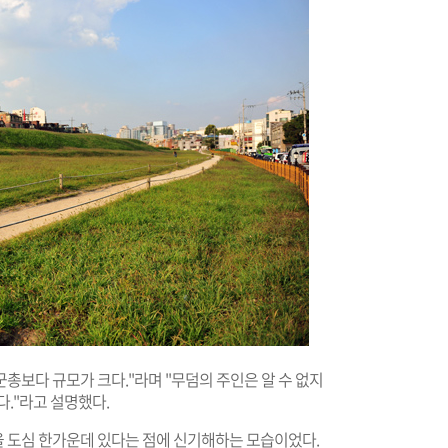
총보다 규모가 크다."라며 "무덤의 주인은 알 수 없지
다."라고 설명했다.
 도심 한가운데 있다는 점에 신기해하는 모습이었다.