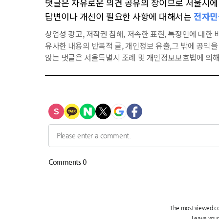
댓글은 자유로운 의견 공유의 장이므로 서울시에 대
답변이나 개선이 필요한 사항에 대해서는
전자민
상업성 광고, 저작권 침해, 저속한 표현, 특정인에 대한 비
유사한 내용의 반복적 글, 개인정보 유출,그 밖에 공익
않는 댓글은 서울특별시 조례 및 개인정보보호법에 의해