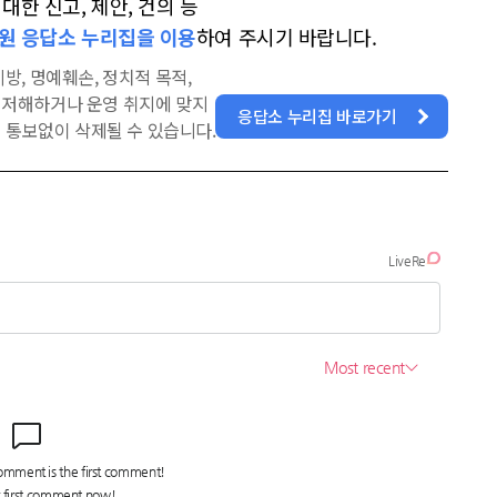
한 신고, 제안, 건의 등
원 응답소 누리집을 이용
하여 주시기 바랍니다.
방, 명예훼손, 정치적 목적,
을 저해하거나 운영 취지에 맞지
응답소 누리집 바로가기
 통보없이 삭제될 수 있습니다.