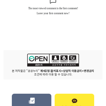
본 저작물은 "공공누리"
제4유형:출처표시+상업적 이용금지+변경금지
조건에 따라 이용 할 수 있습니다.