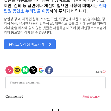
제안, 건의 등 답변이나 개선이 필요한 사항에 대해서는
전자
민원 응답소 누리집을 이용
하여 주시기 바랍니다.
상업성 광고, 저작권 침해, 저속한 표현, 특정인에 대한 비방, 명예훼손, 정
치적 목적, 유사한 내용의 반복적 글, 개인정보 유출,그 밖에 공익을 저해하
거나 운영 취지에 맞지 않는 댓글은 서울특별시 조례 및 개인정보보호법에
의해 통보없이 삭제될 수 있습니다.
응답소 누리집 바로가기