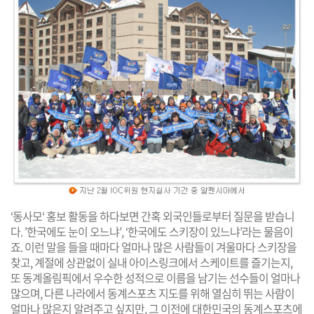
‘동사모‘ 홍보 활동을 하다보면 간혹 외국인들로부터 질문을 받습니
다. ’한국에도 눈이 오느냐’, ‘한국에도 스키장이 있느냐’라는 물음이
죠. 이런 말을 들을 때마다 얼마나 많은 사람들이 겨울마다 스키장을
찾고, 계절에 상관없이 실내 아이스링크에서 스케이트를 즐기는지,
또 동계올림픽에서 우수한 성적으로 이름을 남기는 선수들이 얼마나
많으며, 다른 나라에서 동계스포츠 지도를 위해 열심히 뛰는 사람이
얼마나 많은지 알려주고 싶지만, 그 이전에 대한민국의 동계스포츠에