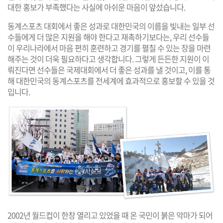
대한 홍보가 부족했다는 사실에 아쉬운 마음이 앞섰습니다.
동계스포츠 대회에서 좋은 성과로 대한민국의 이름을 빛내는 일부 선
수들에게 더 많은 지원을 해야 한다고 재촉하기보다는, 우리 선수들
이 우리나라에서 마음 편히 훈련하고 경기를 펼칠 수 있는 장을 마련
해주는 것이 더욱 필요하다고 생각합니다. 그렇게 든든한 지원이 이
뤄진다면 선수들은 국제대회에서 더 좋은 성과를 낼 것이고, 이를 통
해 대한민국의 동계스포츠를 전세계에 효과적으로 홍보할 수 있을 것
입니다.
2002년 월드컵이 한창 열리고 있었을 때 온 국민이 붉은 악마가 되어