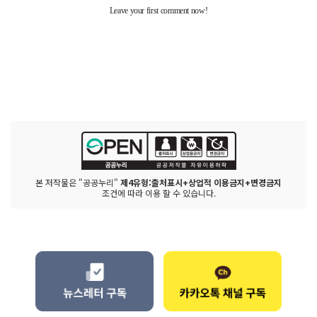
본 저작물은 "공공누리"
제4유형:출처표시+상업적 이용금지+변경금지
조건에 따라 이용 할 수 있습니다.