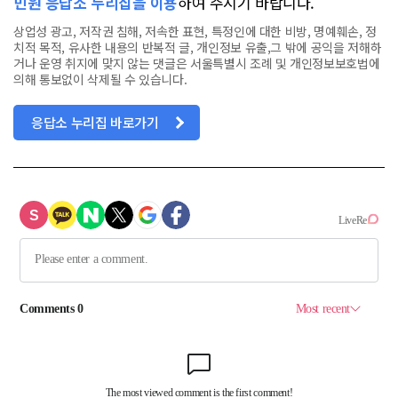
민원 응답소 누리집을 이용
하여 주시기 바랍니다.
상업성 광고, 저작권 침해, 저속한 표현, 특정인에 대한 비방, 명예훼손, 정
치적 목적, 유사한 내용의 반복적 글, 개인정보 유출,그 밖에 공익을 저해하
거나 운영 취지에 맞지 않는 댓글은 서울특별시 조례 및 개인정보보호법에
의해 통보없이 삭제될 수 있습니다.
응답소 누리집 바로가기