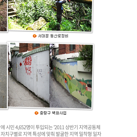
 시민 4,652명이 투입되는 '2011 상반기 지역공동체
란 자치구별로 지역 특성에 맞춰 발굴한 지역 밀착형 일자