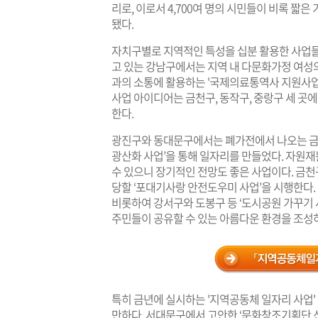
리로, 이로서 4,700여 명의 시민들이 비록 
됐다.
자치구별로 지역적인 특성을 십분 활용한 사업
고 있는 강남구에서는 지역 내 다문화가정 여성
과의 소통에 활용하는 '국제의료통역사 지원사업
사업 아이디어는 금천구, 동작구, 중랑구 세 곳
한다.
광진구와 동대문구에서는 폐가전에서 나오는 금, 
광산화 사업’을 통해 일자리를 만들었다. 자원
수 있으니 장기적인 전망도 좋은 사업이다. 금천
당할 ‘포대기사랑 안전도우미 사업’을 시행한다
비롯하여 강서구와 도봉구 등 ‘도시공원 가꾸기
주민들이 공유할 수 있는 아름다운 환경을 조성
특히 금년에 실시하는 '지역공동체 일자리 사업
만하다. 서대문구에서 고안한 ‘문화창조기획단 