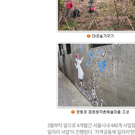
3월부터 앞으로 4개월간 서울시내 440개 사업장에
일자리 사업'이 진행된다. '지역공동체 일자리'