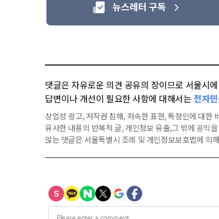
댓글은 자유로운 의견 공유의 장이므로 서울시에 대
답변이나 개선이 필요한 사항에 대해서는
전자민
상업성 광고, 저작권 침해, 저속한 표현, 특정인에 대한 비
유사한 내용의 반복적 글, 개인정보 유출,그 밖에 공익
않는 댓글은 서울특별시 조례 및 개인정보보호법에 의해