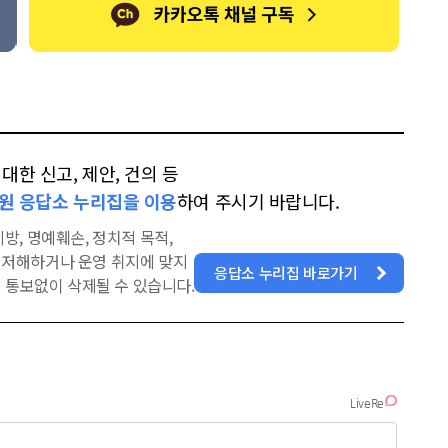
한 신고, 제안, 건의 등
원 응답소 누리집을 이용
하여 주시기 바랍니다.
방, 명예훼손, 정치적 목적,
을 저해하거나 운영 취지에 맞지
응답소 누리집 바로가기
 통보없이 삭제될 수 있습니다.