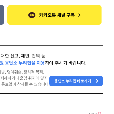
한 신고, 제안, 건의 등
원 응답소 누리집을 이용
하여 주시기 바랍니다.
방, 명예훼손, 정치적 목적,
을 저해하거나 운영 취지에 맞지
응답소 누리집 바로가기
 통보없이 삭제될 수 있습니다.