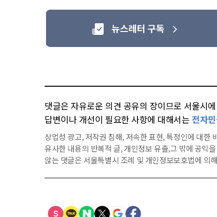
댓글은 자유로운 의견 공유의 장이므로 서울시에 대
답변이나 개선이 필요한 사항에 대해서는
전자민
상업성 광고, 저작권 침해, 저속한 표현, 특정인에 대한 비
유사한 내용의 반복적 글, 개인정보 유출,그 밖에 공익
않는 댓글은 서울특별시 조례 및 개인정보보호법에 의해