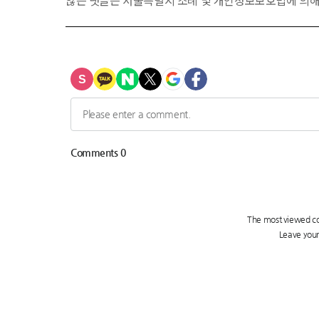
않는 댓글은 서울특별시 조례 및 개인정보보호법에 의해