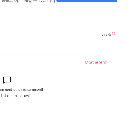
 통보없이 삭제될 수 있습니다.