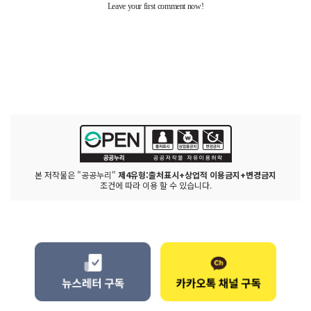
본 저작물은 "공공누리"
제4유형:출처표시+상업적 이용금지+변경금지
조건에 따라 이용 할 수 있습니다.