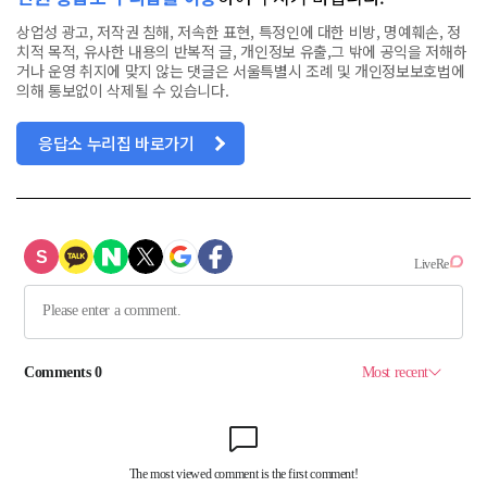
상업성 광고, 저작권 침해, 저속한 표현, 특정인에 대한 비방, 명예훼손, 정
치적 목적, 유사한 내용의 반복적 글, 개인정보 유출,그 밖에 공익을 저해하
거나 운영 취지에 맞지 않는 댓글은 서울특별시 조례 및 개인정보보호법에
의해 통보없이 삭제될 수 있습니다.
응답소 누리집 바로가기